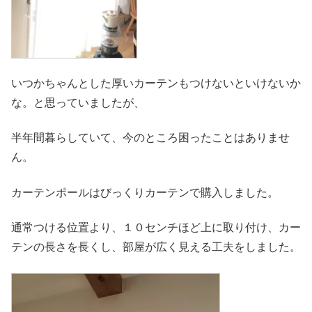
いつかちゃんとした厚いカーテンもつけないといけないか
な。と思っていましたが、
半年間暮らしていて、今のところ困ったことはありませ
ん。
カーテンポールはびっくりカーテンで購入しました。
通常つける位置より、１０センチほど上に取り付け、カー
テンの長さを長くし、部屋が広く見える工夫をしました。