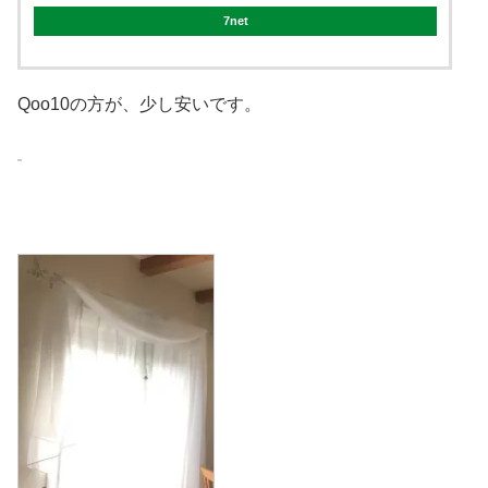
7net
Qoo10の方が、少し安いです。