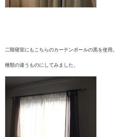
二階寝室にもこちらのカーテンポールの黒を使用。
種類の違うものにしてみました。