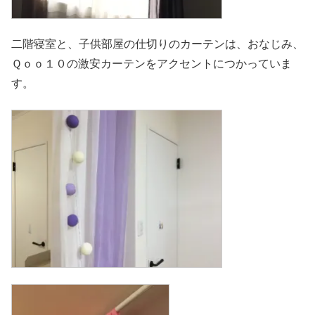
二階寝室と、子供部屋の仕切りのカーテンは、おなじみ、
Ｑｏｏ１０の激安カーテンをアクセントにつかっていま
す。