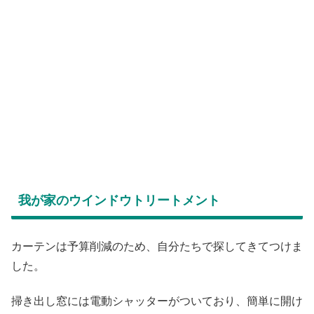
我が家のウインドウトリートメント
カーテンは予算削減のため、自分たちで探してきてつけま
した。
掃き出し窓には電動シャッターがついており、簡単に開け