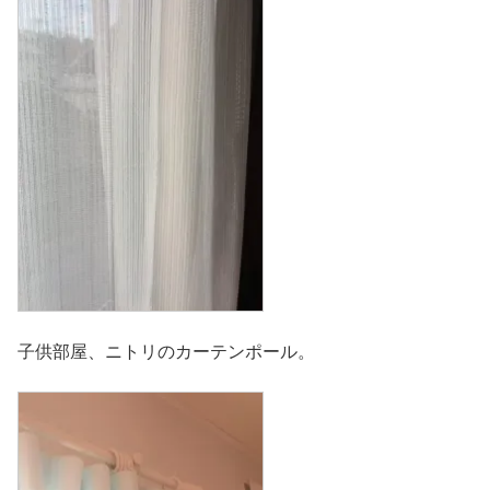
子供部屋、ニトリのカーテンポール。