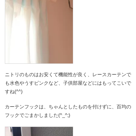
ニトリのものはお安くて機能性が良く、レースカーテンで
も水色やうすピンクなど、子供部屋などにはもってこいで
すね(^^)
カーテンフックは、ちゃんとしたものを付けずに、百均の
フックでごまかしました(^_^;)