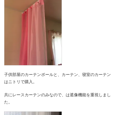
子供部屋のカーテンポールと、カーテン、寝室のカーテン
はニトリで購入。
共にレースカーテンのみなので、は遮像機能を重視しまし
た。