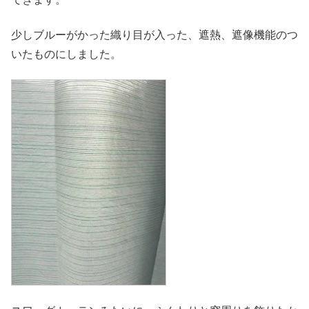
少しブルーがかった織り目が入った、遮熱、遮像機能のつ
いたものにしました。