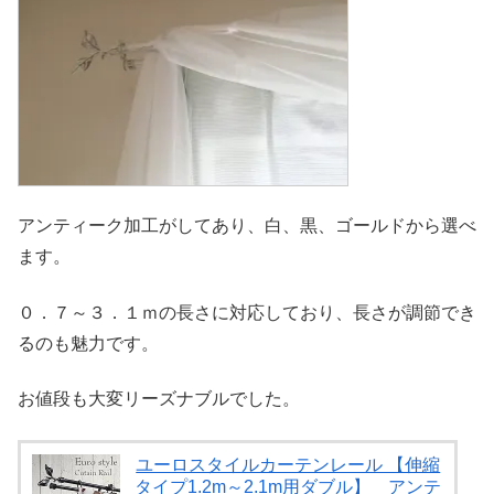
アンティーク加工がしてあり、白、黒、ゴールドから選べ
ます。
０．７～３．１ｍの長さに対応しており、長さが調節でき
るのも魅力です。
お値段も大変リーズナブルでした。
ユーロスタイルカーテンレール 【伸縮
タイプ1.2m～2.1m用ダブル】 アンテ