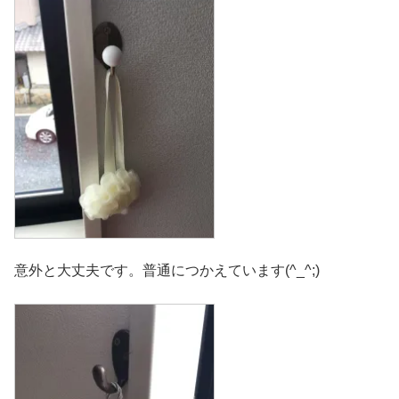
意外と大丈夫です。普通につかえています(^_^;)