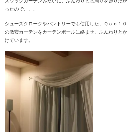
スワッグカーテンみたいに、ふんわりと窓周りを飾りたか
ったので、、、
シューズクロークやパントリーでも使用した、Ｑｏｏ１０
の激安カーテンをカーテンポールに絡ませ、ふんわりとか
けています。