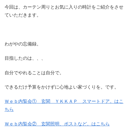
今回は、カーテン周りとお気に入りの時計をご紹介をさせ
ていただきます。
わがやの忘備録。
目指したのは、、、
自分でやれることは自分で。
できるだけ予算をかけずに心地よい家づくりを。です。
Ｗｅｂ内覧会① 玄関 ＹＫＫＡＰ スマートドア。はこ
ちら
Ｗｅｂ内覧会② 玄関照明、ポストなど。はこちら