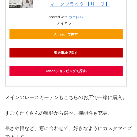
ィークブラック 【リーフ】
posted with
カエレバ
アイネット
Amazonで探す
楽天市場で探す
Yahooショッピングで探す
メインのレースカーテンもこちらのお店で一緒に購入。
すごくたくさんの種類から選べ、機能性も充実。
長さや幅など、窓に合わせて、好きなようにカスタマイズ
できます。