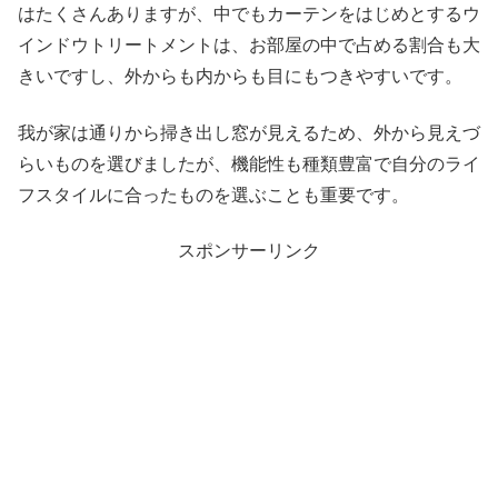
はたくさんありますが、中でもカーテンをはじめとするウ
インドウトリートメントは、お部屋の中で占める割合も大
きいですし、外からも内からも目にもつきやすいです。
我が家は通りから掃き出し窓が見えるため、外から見えづ
らいものを選びましたが、機能性も種類豊富で自分のライ
フスタイルに合ったものを選ぶことも重要です。
スポンサーリンク