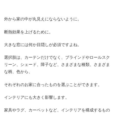
外から家の中が丸見えにならないように。
断熱効果を上げるために。
大きな窓には何か目隠しが必須ですよね。
選択肢は、カーテンだけでなく、ブラインドやロールスク
リーン、シェード、障子など、さまざまな種類、さまざま
な柄、色から、
それぞれのお家に合ったものを選ぶことができます。
インテリアにも大きく影響します。
家具やラグ、カーペットなど、インテリアを構成するもの