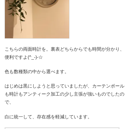
こちらの両面時計を。裏表どちらからでも時間が分かり、
便利ですよ(^_-)-☆
色も数種類の中から選べます。
はじめは黒にしようと思っていましたが、カーテンポール
も時計もアンティーク加工の少し主張が強いものでしたの
で、
白に統一して、存在感を軽減しています。