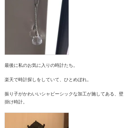
最後に私のお気に入りの時計たち。
楽天で時計探しをしていて、ひとめぼれ。
振り子がかわいいシャビーシックな加工が施してある、壁
掛け時計。