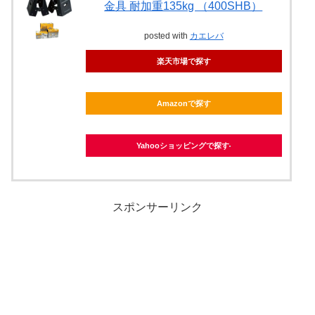
金具 耐加重135kg （400SHB）
posted with
カエレバ
楽天市場で探す
Amazonで探す
Yahooショッピングで探す
スポンサーリンク