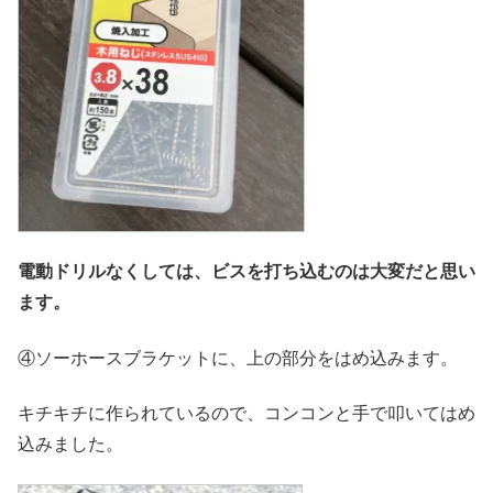
電動ドリルなくしては、ビスを打ち込むのは大変だと思い
ます。
④ソーホースブラケットに、上の部分をはめ込みます。
キチキチに作られているので、コンコンと手で叩いてはめ
込みました。