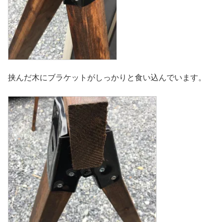
挟んだ木にブラケットがしっかりと食い込んでいます。