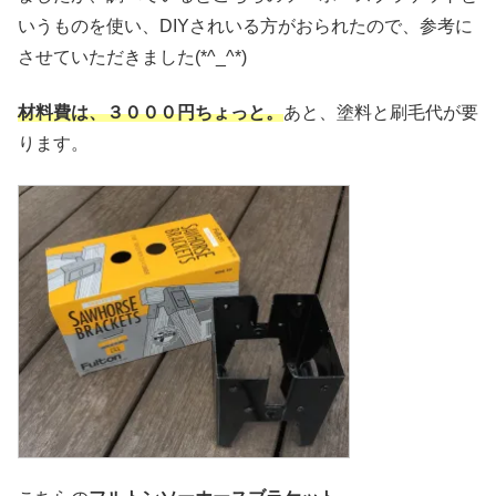
いうものを使い、DIYされいる方がおられたので、参考に
させていただきました(*^_^*)
材料費は、３０００円ちょっと。
あと、塗料と刷毛代が要
ります。