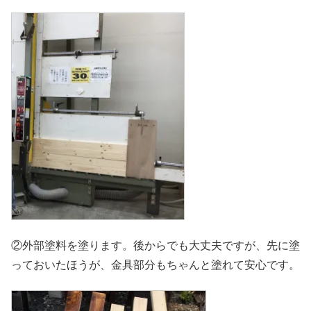
②外部塗料を塗ります。後からでも大丈夫ですが、先に塗
っておいたほうが、金具部分もちゃんと塗れて安心です。