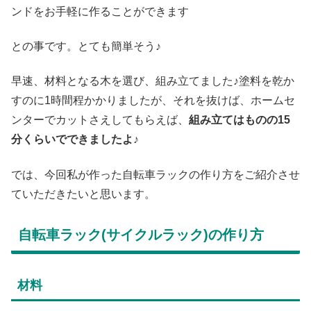
ンドをお手軽に作ることができます
との事です。とても簡単そう♪
早速、材料となる木を選び、組み立てました♪塗料を乾か
すのに1時間程かかりましたが、それを抜けば、ホームセ
ンターでカットさえしてもらえば、
組み立てはものの15
分くらいでできましたよ
♪
では、今回私が作った自転車ラックの作り方をご紹介させ
ていただきたいと思います。
自転車ラック(サイクルラック)の作り方
材料