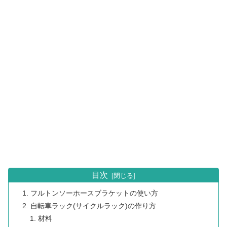
目次
フルトンソーホースブラケットの使い方
自転車ラック(サイクルラック)の作り方
材料