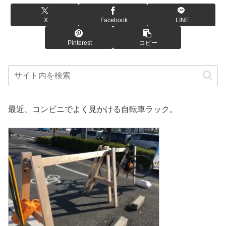
X
Facebook
LINE
Pinterest
コピー
最近、コンビニでよく見かける自転車ラック。