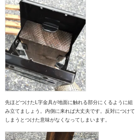
先ほどつけたL字金具が地面に触れる部分にくるように組
み立てましょう。内側に来れば大丈夫です。反対につけて
しまうとつけた意味がなくなってしまいます。