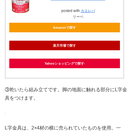
posted with
カエレバ
リーベ
Amazonで探す
楽天市場で探す
Yahooショッピングで探す
③乾いたら組み立てです。脚の地面に触れる部分にL字金
具をつけます。
L字金具は、2×4材の横に売られていたものを使用。一