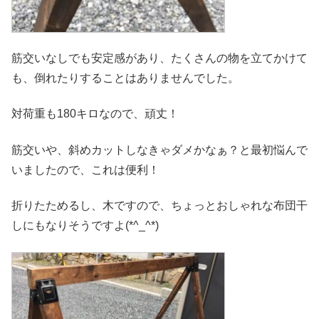
筋交いなしでも安定感があり、たくさんの物を立てかけて
も、倒れたりすることはありませんでした。
対荷重も180キロなので、頑丈！
筋交いや、斜めカットしなきゃダメかなぁ？と最初悩んで
いましたので、これは便利！
折りたためるし、木ですので、ちょっとおしゃれな布団干
しにもなりそうですよ(*^_^*)