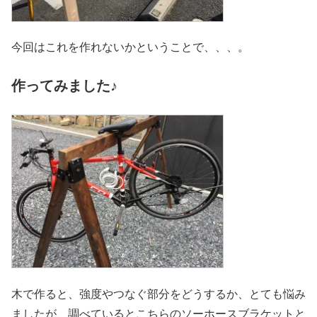
今回はこれを作れないかということで、、、。
作ってみました♪
木で作ると、強度やつなぐ部分をどうするか、とても悩み
ましたが、調べているとこちらのソーホースブラケットと