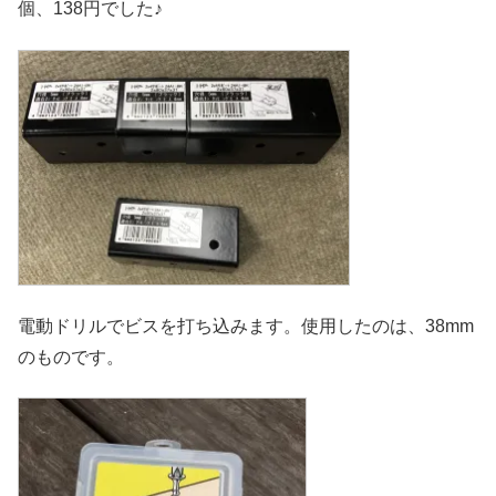
個、138円でした♪
電動ドリルでビスを打ち込みます。使用したのは、38mm
のものです。