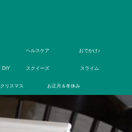
ヘルスケア
おでかけ♪
DIY
スクイーズ
スライム
クリスマス
お正月＆冬休み