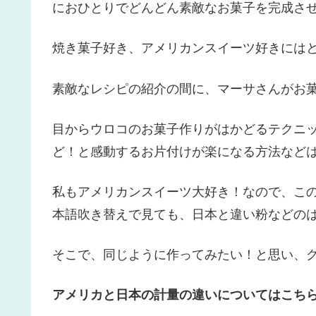
におひとりでどんどん素敵なお菓子を完成させ
焼き菓子好き、アメリカンスイーツ好きには
素敵なレシピの紹介の間に、マーサさんがお
目からウロコのお菓子作りがはかどるテクニ
ど！と感動するお片付けが楽になる方法などは
私もアメリカンスイーツ大好き！なので、こ
本語吹き替えで見ても、日本と違い粉などの
そこで、同じように作ってみたい！と思い、
アメリカと日本の計量の違いについてはこちら↓