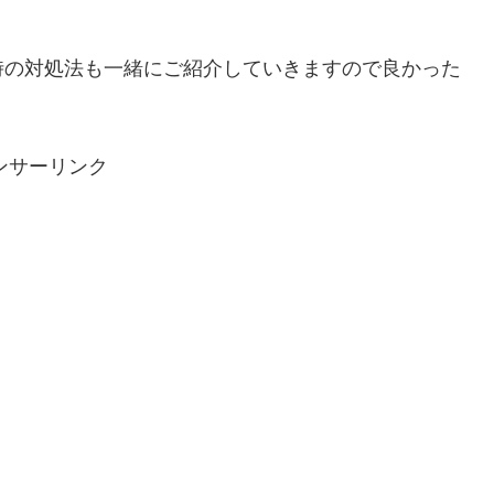
時の対処法も一緒にご紹介していきますので良かった
ンサーリンク