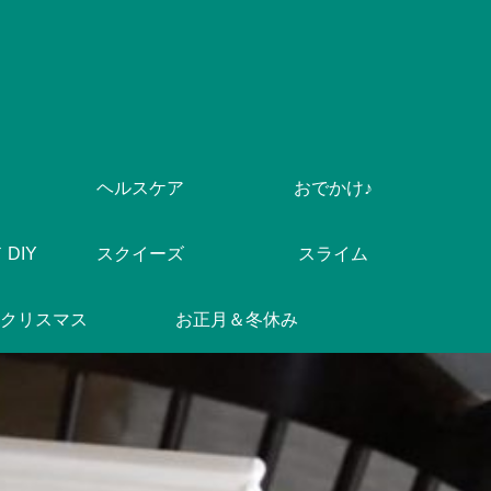
ヘルスケア
おでかけ♪
DIY
スクイーズ
スライム
クリスマス
お正月＆冬休み