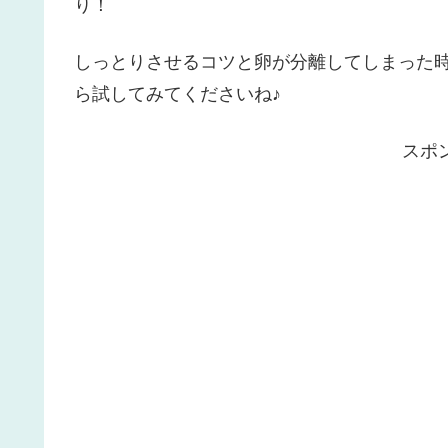
り！
しっとりさせるコツと卵が分離してしまった
ら試してみてくださいね♪
スポ