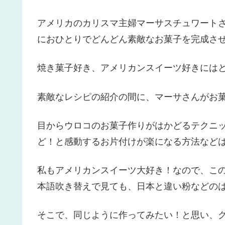
アメリカのカリスマ主婦マーサスチュワート
におひとりでどんどん素敵なお菓子を完成させ
焼き菓子好き、アメリカンスイーツ好きには
素敵なレシピの紹介の間に、マーサさんがお
目からウロコのお菓子作りがはかどるテクニ
ど！と感動するお片付けが楽になる方法などは
私もアメリカンスイーツ大好き！なので、こ
本語吹き替えで見ても、日本と違い粉などの
そこで、同じように作ってみたい！と思い、