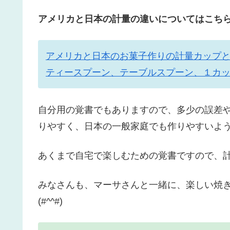
アメリカと日本の計量の違いについてはこちら↓
アメリカと日本のお菓子作りの計量カップ
ティースプーン、テーブルスプーン、１カ
自分用の覚書でもありますので、多少の誤差
りやすく、日本の一般家庭でも作りやすいよ
あくまで自宅で楽しむための覚書ですので、
みなさんも、マーサさんと一緒に、楽しい焼
(#^^#)