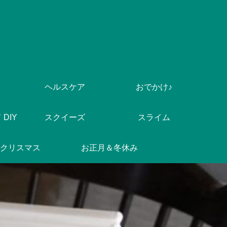
ヘルスケア
おでかけ♪
DIY
スクイーズ
スライム
クリスマス
お正月＆冬休み