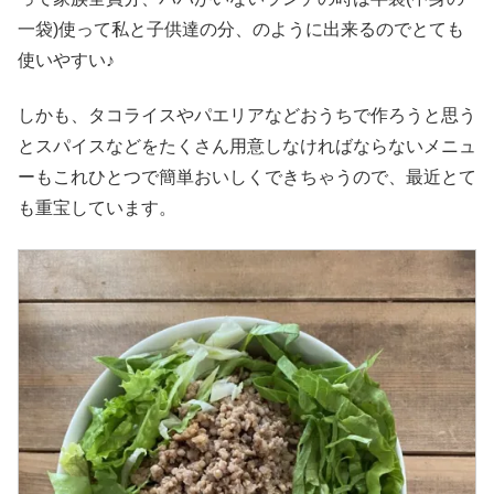
一袋)使って私と子供達の分、のように出来るのでとても
使いやすい♪
しかも、タコライスやパエリアなどおうちで作ろうと思う
とスパイスなどをたくさん用意しなければならないメニュ
ーもこれひとつで簡単おいしくできちゃうので、最近とて
も重宝しています。