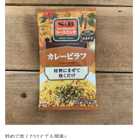
炒めて炊くだけとても簡単♪