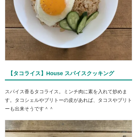
【タコライス】House スパイスクッキング
スパイス香るタコライス。ミンチ肉に素を入れて炒めま
す。タコシェルやブリトーの皮があれば、タコスやブリト
ーも出来そうです＾＾