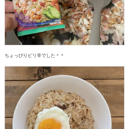
ちょっぴりピリ辛でした＾＾