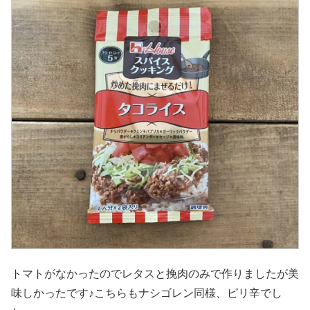
トマトがなかったのでレタスと挽肉のみで作りましたが美
味しかったです♪こちらもナシゴレン同様、ピリ辛でし