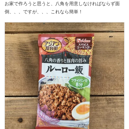
お家で作ろうと思うと、八角を用意しなければならず面
倒、、、ですが、、、これなら簡単！