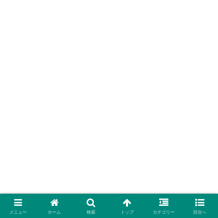
メニュー
ホーム
検索
トップ
カテゴリー
目次へ