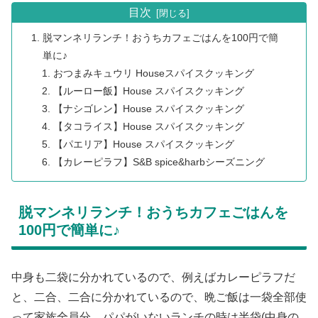
目次
脱マンネリランチ！おうちカフェごはんを100円で簡
単に♪
おつまみキュウリ Houseスパイスクッキング
【ルーロー飯】House スパイスクッキング
【ナシゴレン】House スパイスクッキング
【タコライス】House スパイスクッキング
【パエリア】House スパイスクッキング
【カレーピラフ】S&B spice&harbシーズニング
脱マンネリランチ！おうちカフェごはんを
100円で簡単に♪
中身も二袋に分かれているので、例えばカレーピラフだ
と、二合、二合に分かれているので、晩ご飯は一袋全部使
って家族全員分、パパがいないランチの時は半袋(中身の