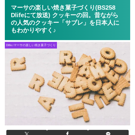
マーサの楽しい焼き菓子づくり(BS258
Dlifeにて放送) クッキーの回。昔ながら
の人気のクッキー「サブレ」を日本人に
もわかりやすく♪
Dlife♪マーサの楽しい焼き菓子づくり