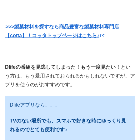
>>>製菓材料を探すなら商品豊富な製菓材料専門店
【cotta】！コッタトップページはこちら♪
Dlifeの番組を見逃してしまった！もう一度見たい！
とい
う方は、もう愛用されておられるかもしれないですが、ア
プリを使うのがおすすめです。
Dlifeアプリなら、、、
TVのない場所でも、スマホで好きな時にゆっくり見
れるのでとても便利です♪