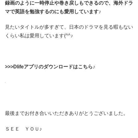
録画のように一時停止や巻き戻しもできるので、海外ドラ
マで英語を勉強するのにも愛用しています♪
見たいタイトルが多すぎて、日本のドラマを見る暇もない
くらい私は愛用しています(^^♪
>>>Dlifeアプリのダウンロードはこちら♪
最後までお付き合いいただきありがとうございました。
ＳＥＥ ＹＯＵ♪