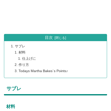
目次
サブレ
材料
仕上げに
作り方
Todays Martha Bakes`s Points♪
サブレ
材料