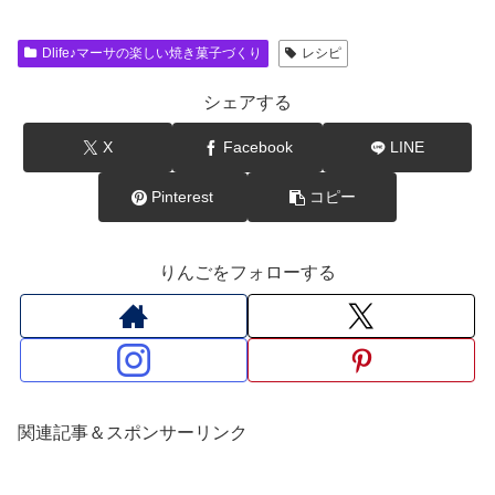
Dlife♪マーサの楽しい焼き菓子づくり
レシピ
シェアする
X
Facebook
LINE
Pinterest
コピー
りんごをフォローする
関連記事＆スポンサーリンク