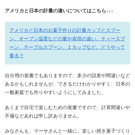
アメリカと日本の計量の違いについてはこちら↓↓↓
アメリカと日本のお菓子作りの計量カップとスプー
ン、オーブン温度などの量や表現の違い。ティースプ
ーン、テーブルスプーン、１カップなど。どうやって
量る？
自分用の覚書でもありますので、多少の誤差や間違いなど
あるかもしれませんが、できるだけわかりやすく、日本の
一般家庭でも作りやすいようにしてみました。
あくまで自宅で楽しむための覚書ですので、計算間違いや
不備などあれば申し訳ありません。
みなさんも、マーサさんと一緒に、楽しい焼き菓子づくり