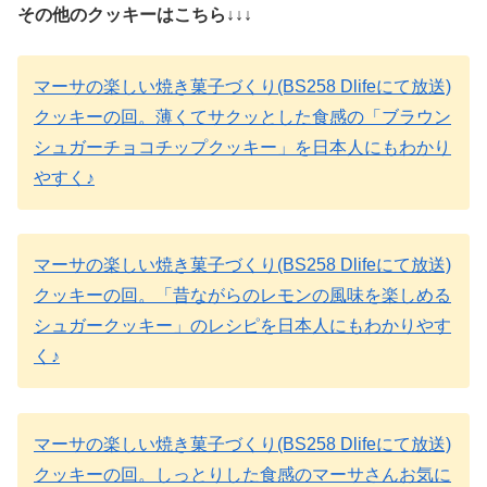
その他のクッキーはこちら↓↓↓
マーサの楽しい焼き菓子づくり(BS258 Dlifeにて放送)
クッキーの回。薄くてサクッとした食感の「ブラウン
シュガーチョコチップクッキー」を日本人にもわかり
やすく♪
マーサの楽しい焼き菓子づくり(BS258 Dlifeにて放送)
クッキーの回。「昔ながらのレモンの風味を楽しめる
シュガークッキー」のレシピを日本人にもわかりやす
く♪
マーサの楽しい焼き菓子づくり(BS258 Dlifeにて放送)
クッキーの回。しっとりした食感のマーサさんお気に