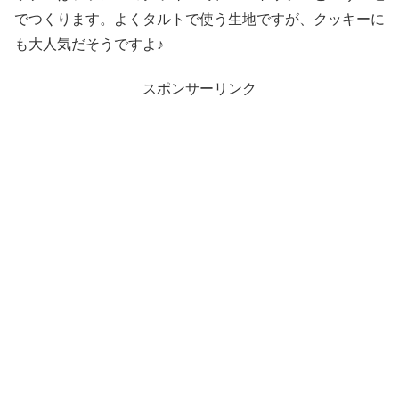
でつくります。よくタルトで使う生地ですが、クッキーに
も大人気だそうですよ♪
スポンサーリンク