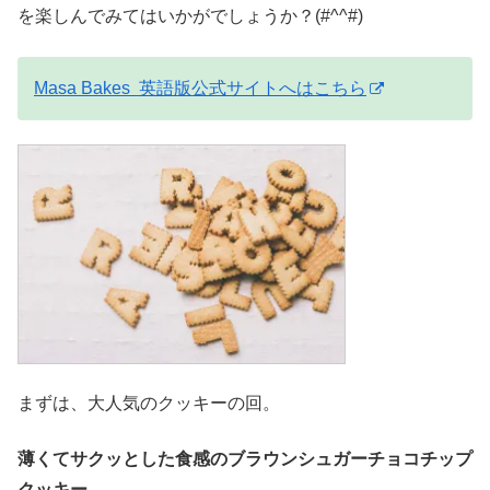
を楽しんでみてはいかがでしょうか？(#^^#)
Masa Bakes 英語版公式サイトへはこちら
まずは、大人気のクッキーの回。
薄くてサクッとした食感のブラウンシュガーチョコチップ
クッキー。