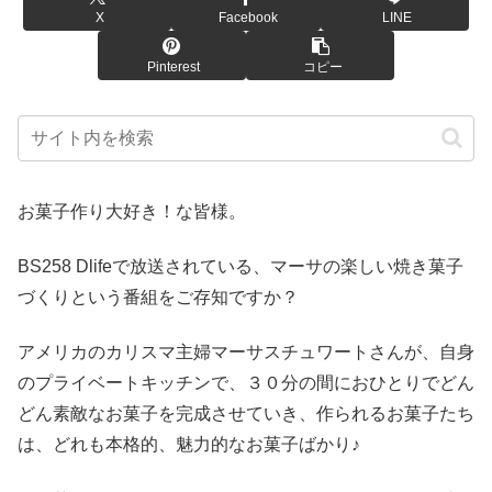
X
Facebook
LINE
Pinterest
コピー
お菓子作り大好き！な皆様。
BS258 Dlifeで放送されている、マーサの楽しい焼き菓子
づくりという番組をご存知ですか？
アメリカのカリスマ主婦マーサスチュワートさんが、自身
のプライベートキッチンで、３０分の間におひとりでどん
どん素敵なお菓子を完成させていき、作られるお菓子たち
は、どれも本格的、魅力的なお菓子ばかり♪