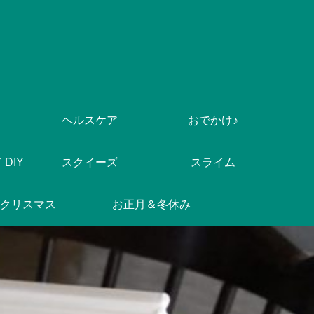
ヘルスケア
おでかけ♪
DIY
スクイーズ
スライム
クリスマス
お正月＆冬休み