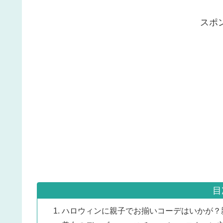
スポ
目
ハロウィンに親子でお揃いコーデはいかが？