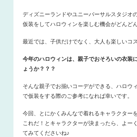
ディズニーランドやユニーバーサルスタジオ
仮装をしてハロウィンを楽しむ機会がどんどん
最近では、子供だけでなく、大人も楽しいコ
今年のハロウィンは、親子でおそろいの衣装
ょうか？？？
そんな親子でお揃いコーデができる、ハロウ
で仮装をする際のご参考になれば幸いです。
今回、とにかくみんなで着れるキャラクター
これだ！とキャラクターが決まったら、よー
てみてくださいね♪