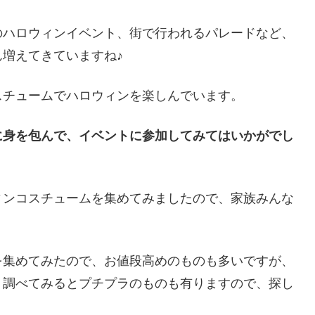
のハロウィンイベント、街で行われるパレードなど、
増えてきていますね♪
スチュームでハロウィンを楽しんでいます。
に身を包んで、イベントに参加してみてはいかがでし
ィンコスチュームを集めてみましたので、家族みんな
を集めてみたので、お値段高めのものも多いですが、
く調べてみるとプチプラのものも有りますので、探し