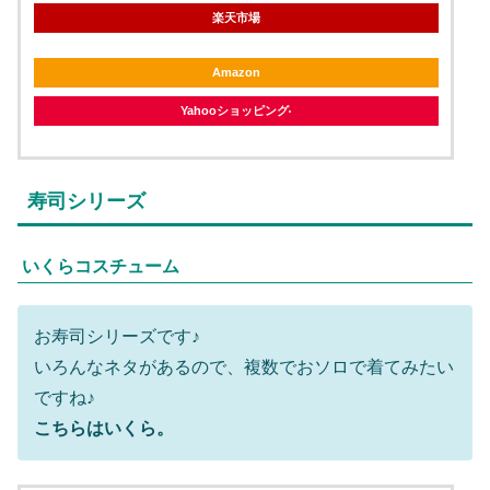
楽天市場
Amazon
Yahooショッピング
寿司シリーズ
いくらコスチューム
お寿司シリーズです♪
いろんなネタがあるので、複数でおソロで着てみたい
ですね♪
こちらはいくら。