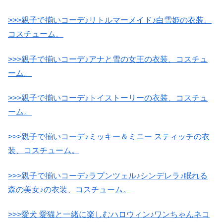
>>>親子で揃いコーデ♪リトルマーメイド♪白雪姫の衣装、
コスチューム。
>>>親子で揃いコーデ♪アナと雪の女王の衣装、コスチュ
ーム。
>>>親子で揃いコーデ♪トイストーリーの衣装、コスチュ
ーム。
>>>親子で揃いコーデ♪ミッキー＆ミニー スティッチの衣
装、コスチューム。
>>>親子で揃いコーデ♪ラプンツェル♪シンデレラ♪眠れる
森の美女♪の衣装、コスチューム。
>>>愛犬 愛猫と一緒に楽しむハロウィン♪ワンちゃんネコ