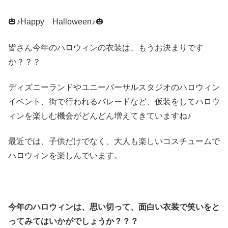
🎃♪Happy Halloween♪🎃
皆さん今年のハロウィンの衣装は、もうお決まりです
か？？？
ディズニーランドやユニーバーサルスタジオのハロウィン
イベント、街で行われるパレードなど、仮装をしてハロウ
ィンを楽しむ機会がどんどん増えてきていますね♪
最近では、子供だけでなく、大人も楽しいコスチュームで
ハロウィンを楽しんでいます。
今年のハロウィンは、思い切って、面白い
衣装で笑いをと
ってみてはいかがでしょうか？？？