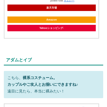
posted with
カエレバ
楽天市場
Amazon
Yahooショッピング
アダムとイブ
こちら、
裸系コスチューム。
カップルやご友人とお揃いにできますね♪
遠目に見たら、本当に裸みたい！