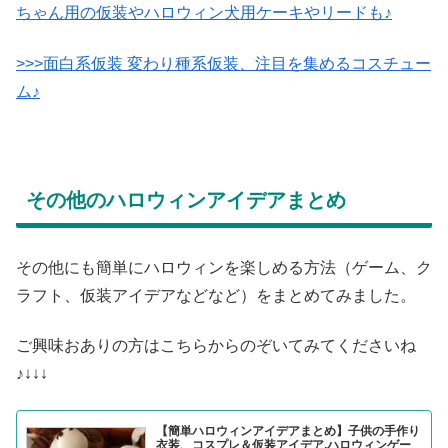
ちゃん用の仮装やハロウィン犬用ケーキやリードも♪
>>>面白系仮装 変わり種系仮装、注目を集めるコスチュー
ム♪
その他のハロウィンアイデアまとめ
その他にも簡単にハロウィンを楽しめる方法（ゲーム、ク
ラフト、仮装アイデアなどなど）をまとめてみました。
ご興味おありの方はこちらからのぞいてみてくださいね
♪↓↓↓
【簡単ハロウィンアイデアまとめ】子供の手作り
衣装、コスプレ＆仮装アイデア,ハロウィンゲー