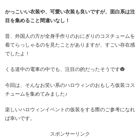
かっこいい衣装や、可愛い衣装も良いですが、面白系は注
目を集めること間違いなし！
昔、外国人の方が全身手作りのおにぎりのコスチュームを
着てらっしゃるのを見たことがありますが、すごい存在感
でしたよ！
くる道中の電車の中でも、注目の的だったそうです🎃
今回は、そんなお笑い系のハロウィンのおもしろ仮装コス
チュームを集めてみました♪
楽しいハロウィンイベントの仮装をする際のご参考になれ
ば幸いです。
スポンサーリンク