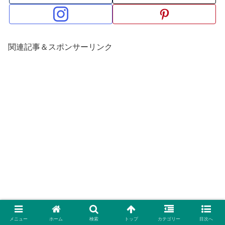
関連記事＆スポンサーリンク
メニュー
ホーム
検索
トップ
カテゴリー
目次へ