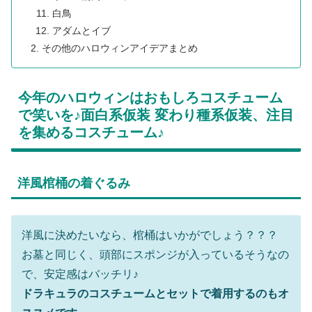
白鳥
アダムとイブ
その他のハロウィンアイデアまとめ
今年のハロウィンはおもしろコスチューム
で笑いを♪面白系仮装 変わり種系仮装、注目
を集めるコスチューム♪
洋風棺桶の着ぐるみ
洋風に決めたいなら、棺桶はいかがでしょう？？？
お墓と同じく、頭部にスポンジが入っているそうなの
で、安定感はバッチリ♪
ドラキュラのコスチュームとセットで着用するのもオ