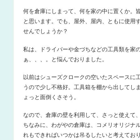
何を倉庫にしまって、何を家の中に置くか。
と思います。でも、屋外、屋内、ともに使用
せんでしょうか？
私は、ドライバーや金づちなどの工具類を家
ぁ、、、。と悩んでおりました。
以前はシューズクロークの空いたスペースに
うので少し不格好。工具箱を棚から出してし
ょっと面倒くさそう。
なので、倉庫の壁を利用して、さっと使えて
ちなみに、わがやの倉庫は、コメリオリジナ
れもできればいつかは吊るしたいと考えてお