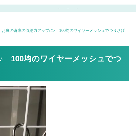
ッ
作りリカちゃんハウス③
お庭の倉庫の収納力アップに♪ 100均のワイヤーメッシュでつりさげ
♪ 100均のワイヤーメッシュでつ