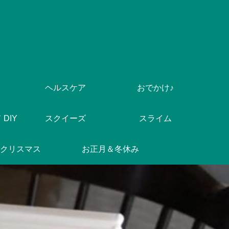
ヘルスケア
おでかけ♪
DIY
スクイーズ
スライム
クリスマス
お正月＆冬休み