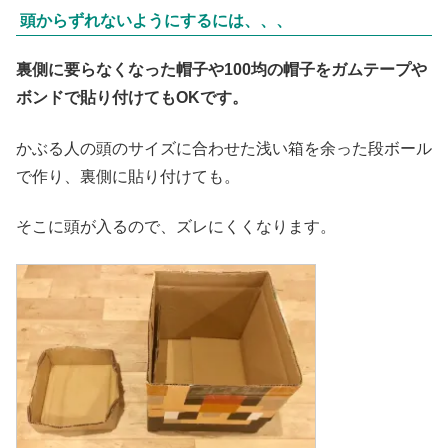
頭からずれないようにするには、、、
裏側に要らなくなった帽子や100均の帽子をガムテープや
ボンドで貼り付けてもOKです。
かぶる人の頭のサイズに合わせた浅い箱を余った段ボール
で作り、裏側に貼り付けても。
そこに頭が入るので、ズレにくくなります。