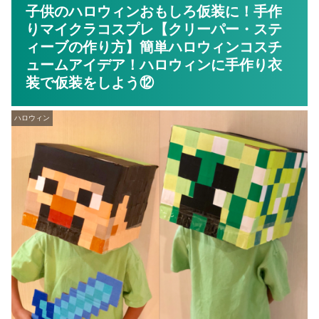
子供のハロウィンおもしろ仮装に！手作
りマイクラコスプレ【クリーパー・ステ
ィーブの作り方】簡単ハロウィンコスチ
ュームアイデア！ハロウィンに手作り衣
装で仮装をしよう⑫
ハロウィン