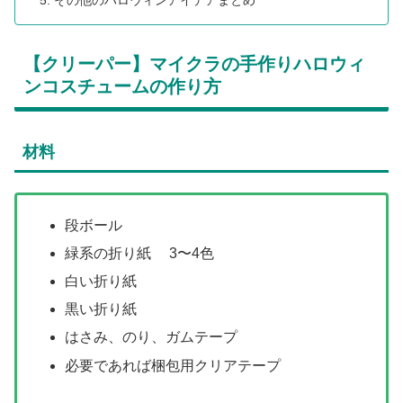
その他のハロウィンアイデアまとめ
【クリーパー】マイクラの手作りハロウィ
ンコスチュームの作り方
材料
段ボール
緑系の折り紙 3〜4色
白い折り紙
黒い折り紙
はさみ、のり、ガムテープ
必要であれば梱包用クリアテープ