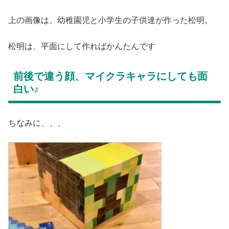
上の画像は、幼稚園児と小学生の子供達が作った松明。
松明は、平面にして作ればかんたんです
前後で違う顔、マイクラキャラにしても面
白い♪
ちなみに、、、