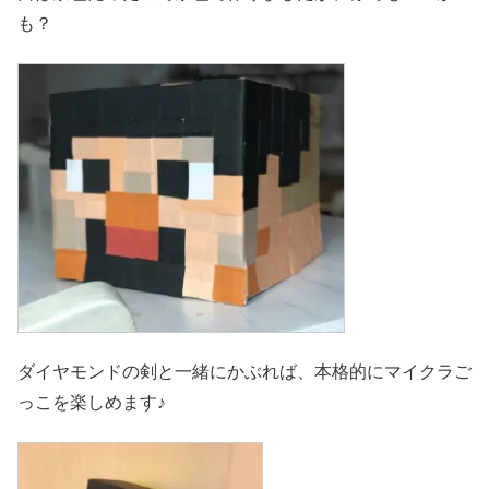
も？
ダイヤモンドの剣と一緒にかぶれば、本格的にマイクラご
っこを楽しめます♪