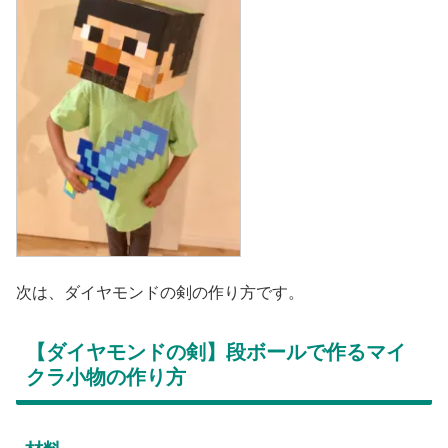
次は、ダイヤモンドの剣の作り方です。
【ダイヤモンドの剣】段ボールで作るマイ
クラ小物の作り方