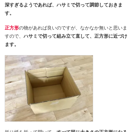
深すぎるようであれば、ハサミで切って調節しておきま
す。
正方形
の物があれば良いのですが、なかなか無いと思いま
すので、
ハサミで切って組み立て直して、正方形に近づけ
ます。