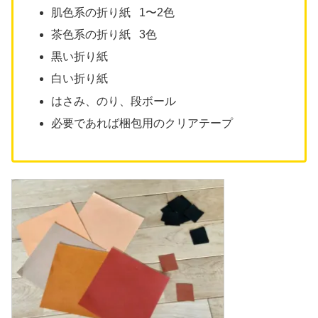
肌色系の折り紙 1〜2色
茶色系の折り紙 3色
黒い折り紙
白い折り紙
はさみ、のり、段ボール
必要であれば梱包用のクリアテープ