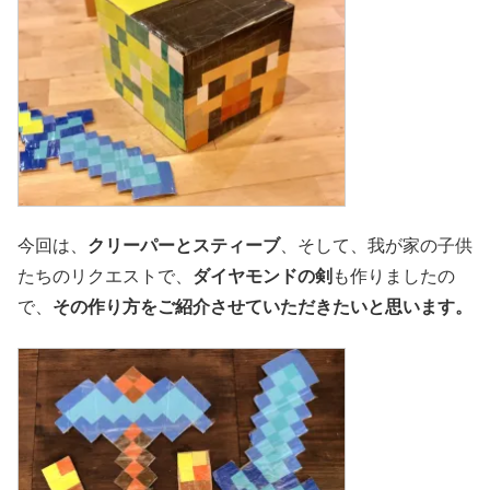
今回は、
クリーパーとスティーブ
、そして、我が家の子供
たちのリクエストで、
ダイヤモンドの剣
も作りましたの
で、
その作り方をご紹介させていただきたいと思います。