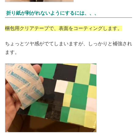
折り紙が剥がれないようにするには、、、
梱包用クリアテープで、表面をコーティングします。
ちょっとツヤ感がでてしまいますが、しっかりと補強され
ます。