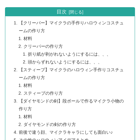
目次
【クリーパー】マイクラの手作りハロウィンコスチュ
ームの作り方
材料
クリーパーの作り方
折り紙が剥がれないようにするには、、、
頭からずれないようにするには、、、
【スティーブ】マイクラのハロウィン手作りコスチュ
ームの作り方
材料
スティーブの作り方
【ダイヤモンドの剣】段ボールで作るマイクラ小物の
作り方
材料
ダイヤモンドの剣の作り方
前後で違う顔、マイクラキャラにしても面白い♪