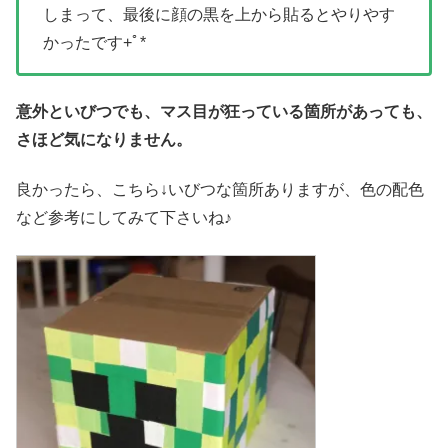
しまって、最後に顔の黒を上から貼るとやりやす
かったです+ﾟ*
意外といびつでも、マス目が狂っている箇所があっても、
さほど気になりません。
良かったら、こちら↓いびつな箇所ありますが、色の配色
など参考にしてみて下さいね♪