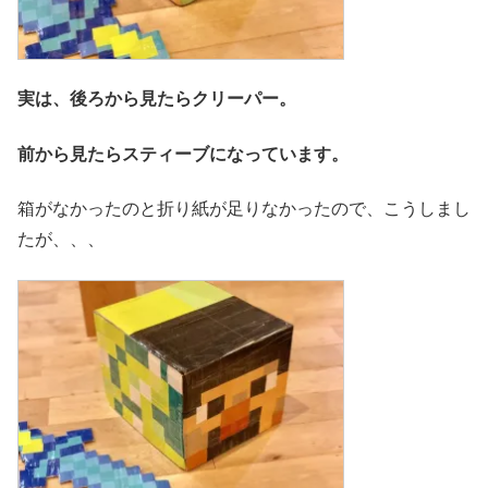
実は、後ろから見たらクリーパー。
前から見たらスティーブになっています。
箱がなかったのと折り紙が足りなかったので、こうしまし
たが、、、