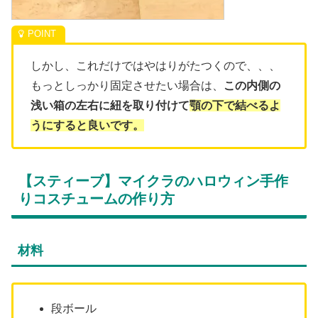
しかし、これだけではやはりがたつくので、、、
もっとしっかり固定させたい場合は、
この内側の
浅い箱の左右に紐を取り付けて
顎の下で結べるよ
うにすると良いです。
【スティーブ】マイクラのハロウィン手作
りコスチュームの作り方
材料
段ボール