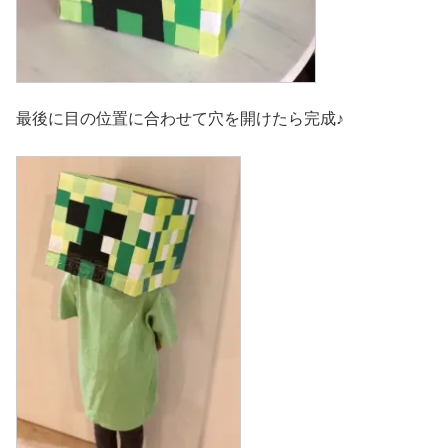
最後に目の位置に合わせて穴を開けたら完成♪