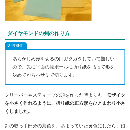
ダイヤモンドの剣の作り方
あらかじめ形を切るのはガタガタしていて難しい
ので、先に平面の段ボールに折り紙を貼って形を
決めてからハサミで切ります。
クリーパーやスティーブの頭を作った時よりも、
モザイク
を小さく作れるように、折り紙の正方形をひとまわり小さ
くしました。
剣の取っ手部分の茶色を、あまっていた黄色にしたら、娘