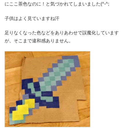
にここ茶色なのに！と気づかれてしまいました(^-^;
子供はよく見ていますね汗
足りなくなった色などをありあわせで誤魔化しています
が、そこまで違和感ありません。