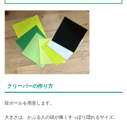
クリーパーの作り方
段ボールを用意します。
大きさは、かぶる人の頭が痛くすっぽり隠れるサイズ。