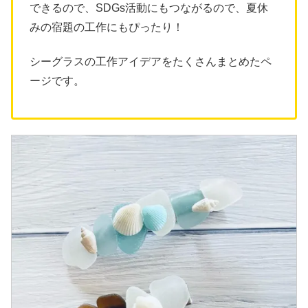
できるので、SDGs活動にもつながるので、夏休
みの宿題の工作にもぴったり！
シーグラスの工作アイデアをたくさんまとめたペ
ージです。