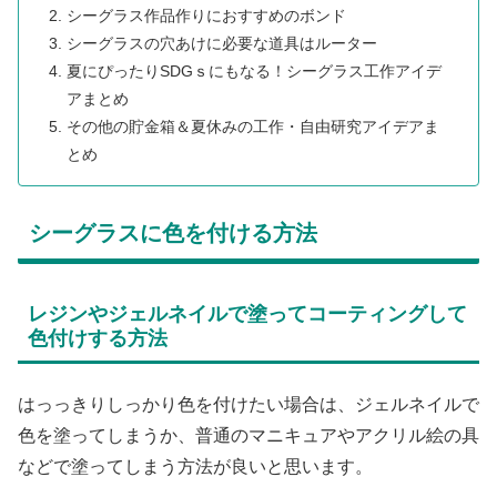
シーグラス作品作りにおすすめのボンド
シーグラスの穴あけに必要な道具はルーター
夏にぴったりSDGｓにもなる！シーグラス工作アイデ
アまとめ
その他の貯金箱＆夏休みの工作・自由研究アイデアま
とめ
シーグラスに色を付ける方法
レジンやジェルネイルで塗ってコーティングして
色付けする方法
はっっきりしっかり色を付けたい場合は、ジェルネイルで
色を塗ってしまうか、普通のマニキュアやアクリル絵の具
などで塗ってしまう方法が良いと思います。