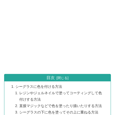
目次
シーグラスに色を付ける方法
レジンやジェルネイルで塗ってコーティングして色
付けする方法
直接マジックなどで色を塗ったり描いたりする方法
シーグラスの下に色を塗ってその上に重ねる方法