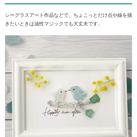
シーグラスアート作品などで、ちょこっとだけ点や線を描
きたいときは油性マジックでも大丈夫です。