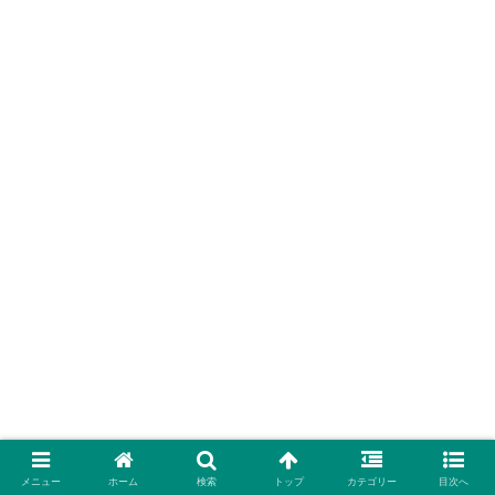
メニュー
ホーム
検索
トップ
カテゴリー
目次へ