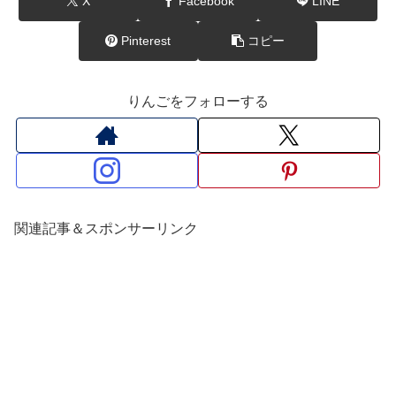
X
Facebook
LINE
Pinterest
コピー
りんごをフォローする
関連記事＆スポンサーリンク