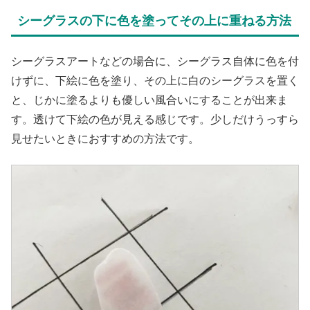
シーグラスの下に色を塗ってその上に重ねる方法
シーグラスアートなどの場合に、シーグラス自体に色を付
けずに、下絵に色を塗り、その上に白のシーグラスを置く
と、じかに塗るよりも優しい風合いにすることが出来ま
す。透けて下絵の色が見える感じです。少しだけうっすら
見せたいときにおすすめの方法です。