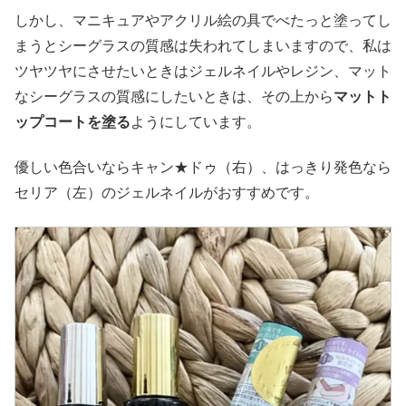
しかし、マニキュアやアクリル絵の具でべたっと塗ってし
まうとシーグラスの質感は失われてしまいますので、私は
ツヤツヤにさせたいときはジェルネイルやレジン、マット
なシーグラスの質感にしたいときは、その上から
マットト
ップコートを塗る
ようにしています。
優しい色合いならキャン★ドゥ（右）、はっきり発色なら
セリア（左）のジェルネイルがおすすめです。