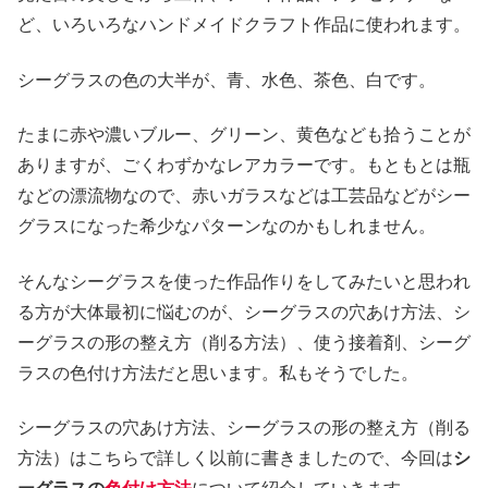
ど、いろいろなハンドメイドクラフト作品に使われます。
シーグラスの色の大半が、青、水色、茶色、白です。
たまに赤や濃いブルー、グリーン、黄色なども拾うことが
ありますが、ごくわずかなレアカラーです。もともとは瓶
などの漂流物なので、赤いガラスなどは工芸品などがシー
グラスになった希少なパターンなのかもしれません。
そんなシーグラスを使った作品作りをしてみたいと思われ
る方が大体最初に悩むのが、シーグラスの穴あけ方法、シ
ーグラスの形の整え方（削る方法）、使う接着剤、シーグ
ラスの色付け方法だと思います。私もそうでした。
シーグラスの穴あけ方法、シーグラスの形の整え方（削る
方法）はこちらで詳しく以前に書きましたので、今回は
シ