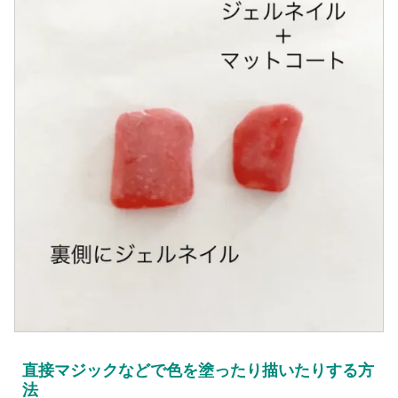
直接マジックなどで色を塗ったり描いたりする方
法