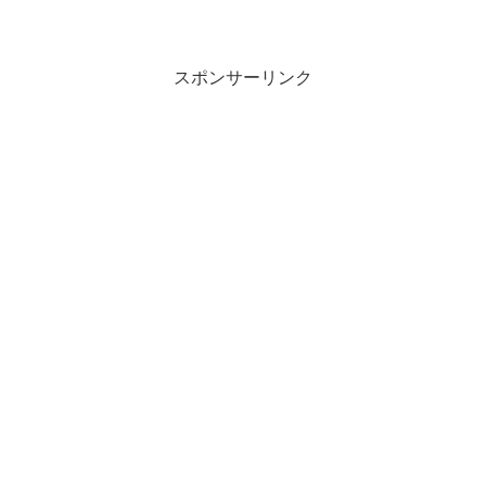
スポンサーリンク