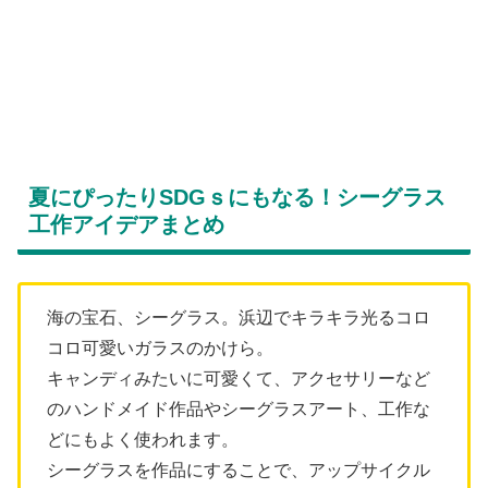
夏にぴったりSDGｓにもなる！シーグラス
工作アイデアまとめ
海の宝石、シーグラス。浜辺でキラキラ光るコロ
コロ可愛いガラスのかけら。
キャンディみたいに可愛くて、アクセサリーなど
のハンドメイド作品やシーグラスアート、工作な
どにもよく使われます。
シーグラスを作品にすることで、アップサイクル