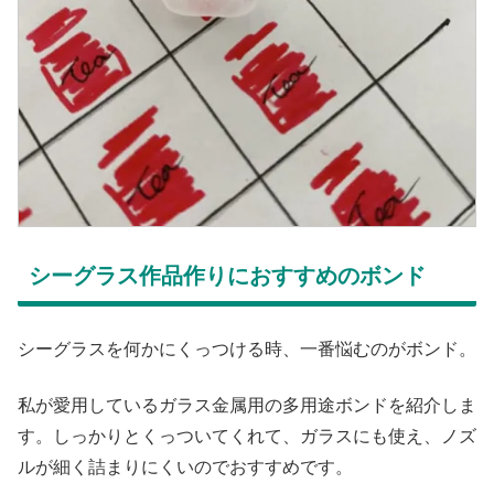
シーグラス作品作りにおすすめのボンド
シーグラスを何かにくっつける時、一番悩むのがボンド。
私が愛用しているガラス金属用の多用途ボンドを紹介しま
す。しっかりとくっついてくれて、ガラスにも使え、ノズ
ルが細く詰まりにくいのでおすすめです。