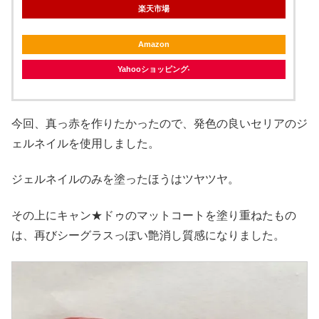
楽天市場
Amazon
Yahooショッピング
今回、真っ赤を作りたかったので、発色の良いセリアのジ
ェルネイルを使用しました。
ジェルネイルのみを塗ったほうはツヤツヤ。
その上にキャン★ドゥのマットコートを塗り重ねたもの
は、再びシーグラスっぽい艶消し質感になりました。