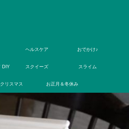
ヘルスケア
おでかけ♪
DIY
スクイーズ
スライム
クリスマス
お正月＆冬休み