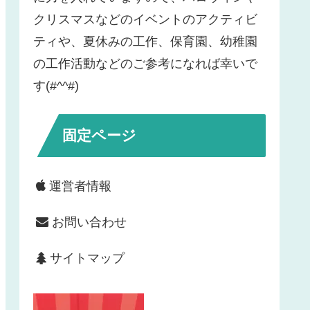
クリスマスなどのイベントのアクティビ
ティや、夏休みの工作、保育園、幼稚園
の工作活動などのご参考になれば幸いで
す(#^^#)
固定ページ
運営者情報
お問い合わせ
サイトマップ