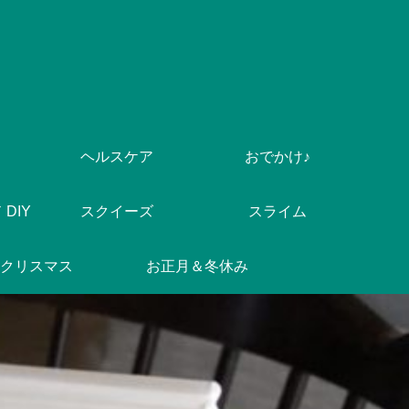
ヘルスケア
おでかけ♪
DIY
スクイーズ
スライム
クリスマス
お正月＆冬休み