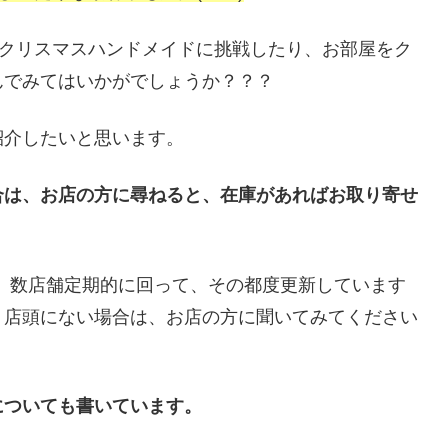
もクリスマスハンドメイドに挑戦したり、お部屋をク
んでみてはいかがでしょうか？？？
紹介したいと思います。
合は、お店の方に尋ねると、在庫があればお取り寄せ
、数店舗定期的に回って、その都度更新しています
。店頭にない場合は、お店の方に聞いてみてください
についても書いています。