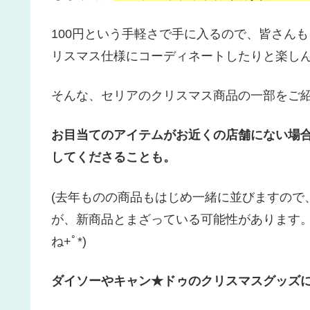
100円という手軽さで手に入るので、皆さん
リスマス仕様にコーディネートしたりと楽し
そんな、セリアのクリスマス商品の一部をご
お目当てのアイテムがお近くの店舗にない場
してくださることも。
(去年ものの商品もはじめ一緒に並びますので
が、新商品とまざっている可能性があります
ね+ﾟ*)
ダイソーやキャン★ドゥのクリスマスグッズ