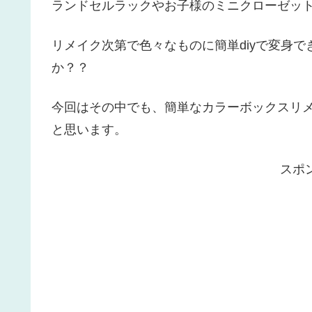
ランドセルラックやお子様のミニクローゼッ
リメイク次第で色々なものに簡単diyで変身
か？？
今回はその中でも、簡単なカラーボックスリ
と思います。
スポ