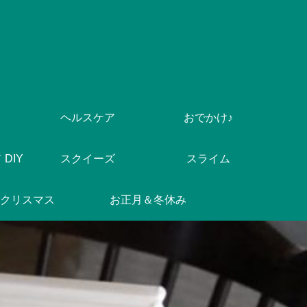
ヘルスケア
おでかけ♪
DIY
スクイーズ
スライム
クリスマス
お正月＆冬休み