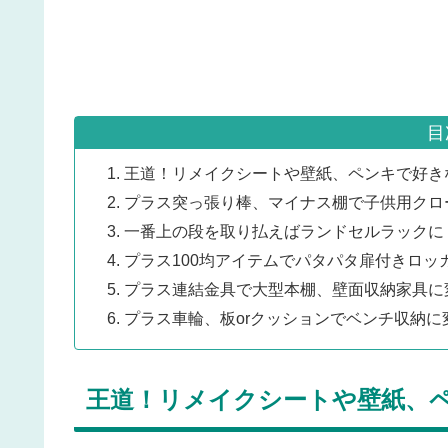
目
王道！リメイクシートや壁紙、ペンキで好き
プラス突っ張り棒、マイナス棚で子供用クロ
一番上の段を取り払えばランドセルラックに
プラス100均アイテムでパタパタ扉付きロッ
プラス連結金具で大型本棚、壁面収納家具に
プラス車輪、板orクッションでベンチ収納に
王道！リメイクシートや壁紙、