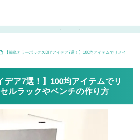
ブルの完成！
【簡単カラーボックスDIYアイデア7選！】100均アイテムでリメイ
イデア7選！】100均アイテムでリ
ドセルラックやベンチの作り方