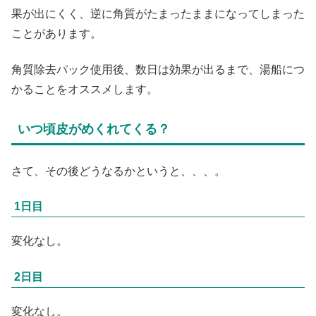
果が出にくく、逆に角質がたまったままになってしまった
ことがあります。
角質除去パック使用後、数日は効果が出るまで、湯船につ
かることをオススメします。
いつ頃皮がめくれてくる？
さて、その後どうなるかというと、、、。
1日目
変化なし。
2日目
変化なし。