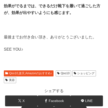
効果がでるまでは、できるだけ靴下を履いて過ごした方
が、効果が出やすいようにも感じます。
最後までお付き合い頂き、ありがとうございました。
SEE YOU♪
Qoo10,楽天,Amazonのおすすめ♪
Qoo10
ショッピング
美容
シェアする
X
Facebook
LINE