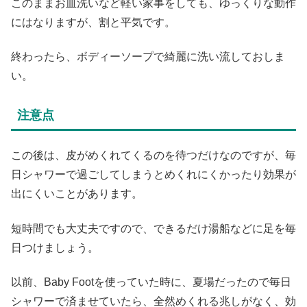
このままお皿洗いなど軽い家事をしても、ゆっくりな動作
にはなりますが、割と平気です。
終わったら、ボディーソープで綺麗に洗い流しておしま
い。
注意点
この後は、皮がめくれてくるのを待つだけなのですが、毎
日シャワーで過ごしてしまうとめくれにくかったり効果が
出にくいことがあります。
短時間でも大丈夫ですので、できるだけ湯船などに足を毎
日つけましょう。
以前、Baby Footを使っていた時に、夏場だったので毎日
シャワーで済ませていたら、全然めくれる兆しがなく、効