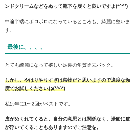
ンドクリームなどをぬって靴下を履くと良いですよ(*^^*)
中途半端にボロボロになっているところも、綺麗に整いま
す。
最後に、、、。
とても綺麗になって嬉しい足裏の角質除去パック。
しかし、やはりやりすぎは禁物だと思いますので適度な頻
度でお試しくださいね(*^^*)
私は年に1〜2回がベストです。
皮がめくれてくると、自分の意思とは関係なく、湯船に皮
が浮いてくることもありますのでご注意を。