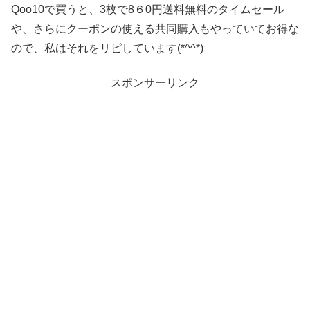
Qoo10で買うと、3枚で8６0円送料無料のタイムセール
や、さらにクーポンの使える共同購入もやっていてお得な
ので、私はそれをリピしています(*^^*)
スポンサーリンク