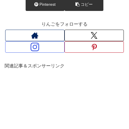
Pinterest
コピー
りんごをフォローする
関連記事＆スポンサーリンク