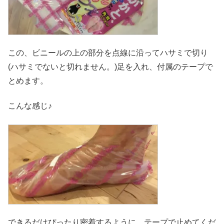
この、ビニールの上の部分を点線に沿ってハサミで切り
(ハサミでないと切れません。)足を入れ、付属のテープで
とめます。
こんな感じ♪
できるだけぴったり密着するように、テープで止めてくだ