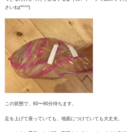
さいね(*^^*)
この状態で、60〜90分待ちます。
足を上げて座っていても、地面につけていても大丈夫。