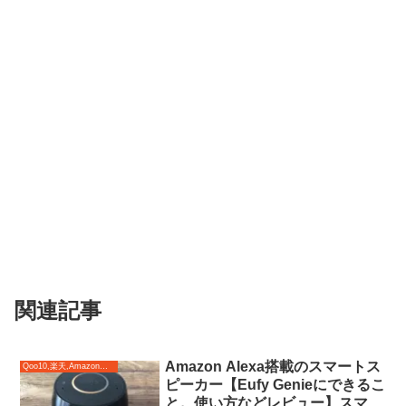
関連記事
Amazon Alexa搭載のスマートス
Qoo10,楽天,Amazonのおすすめ♪
ピーカー【Eufy Genieにできるこ
と。使い方などレビュー】スマー