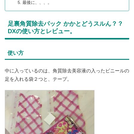
最後に、、、。
足裏角質除去パック かかとどうスルん？？
DXの使い方とレビュー。
使い方
中に入っているのは、角質除去美容液の入ったビニールの
足を入れる袋２つと、テープ。