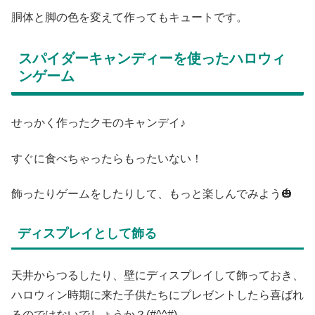
胴体と脚の色を変えて作ってもキュートです。
スパイダーキャンディーを使ったハロウィ
ンゲーム
せっかく作ったクモのキャンデイ♪
すぐに食べちゃったらもったいない！
飾ったりゲームをしたりして、もっと楽しんでみよう🎃
ディスプレイとして飾る
天井からつるしたり、壁にディスプレイして飾っておき、
ハロウィン時期に来た子供たちにプレゼントしたら喜ばれ
るのではないでしょうか？(#^^#)