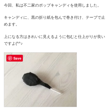
今回、私は不二家のポップキャンディを使用しました。
キャンディに、黒の折り紙を包んで巻き付け、テープで止
めます。
上になる方はきれいに見えるように包むと仕上がりが良い
ですよ(^^♪
Save