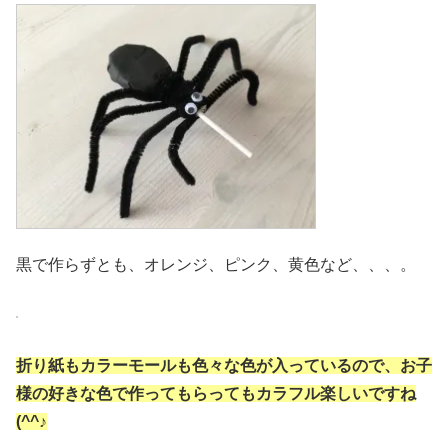
黒で作らずとも、オレンジ、ピンク、黄色など、、、。
折り紙もカラーモールも色々な色が入っているので、お子
様の好きな色で作ってもらってもカラフル楽しいですね
(^^♪