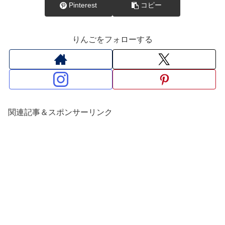
Pinterest
コピー
りんごをフォローする
関連記事＆スポンサーリンク