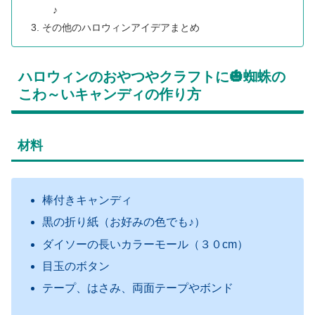
♪
その他のハロウィンアイデアまとめ
ハロウィンのおやつやクラフトに🎃蜘蛛の
こわ～いキャンディの作り方
材料
棒付きキャンディ
黒の折り紙（お好みの色でも♪）
ダイソーの長いカラーモール（３０cm）
目玉のボタン
テープ、はさみ、両面テープやボンド