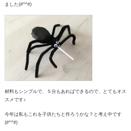
ました(#^^#)
材料もシンプルで、５分もあればできるので、とてもオス
スメです♪
今年は私もこれを子供たちと作ろうかな？と考え中です
(#^^#)