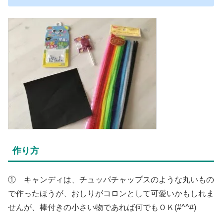
作り方
① キャンディは、チュッパチャップスのような丸いもの
で作ったほうが、おしりがコロンとして可愛いかもしれま
せんが、棒付きの小さい物であれば何でもＯＫ(#^^#)