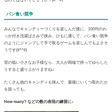
パン食い競争
みんなでキャンディーづくりを楽しんだ後に、100均のわ
っか付き洗濯ばさみで挟み、ひもに通して、パン食い競争
のようにジャンプして手で取るゲームを楽しんでもよさそ
うです(#^^#)
背の低い小さなお子様なら、大人が両端で持ってゆらした
りすると盛り上がりますね♪
たくさん他のキャンディも挟んで、最後にいくつ取れたか
を競っても。
How many? などの数の表現の練習に♪