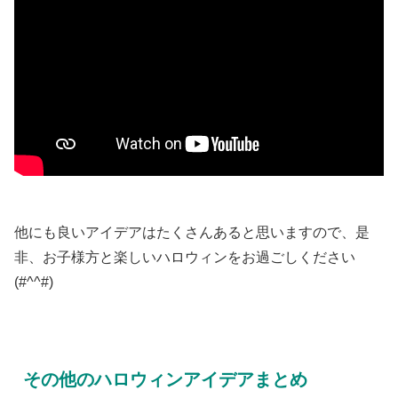
他にも良いアイデアはたくさんあると思いますので、是
非、お子様方と楽しいハロウィンをお過ごしください
(#^^#)
その他のハロウィンアイデアまとめ