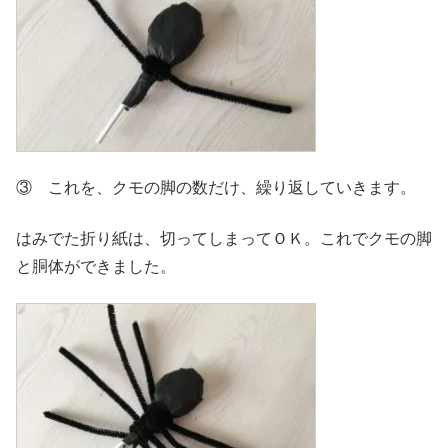
③ これを、クモの脚の数だけ、繰り返していきます。
はみでた折り紙は、切ってしまってＯＫ。これでクモの脚
と胴体ができました。