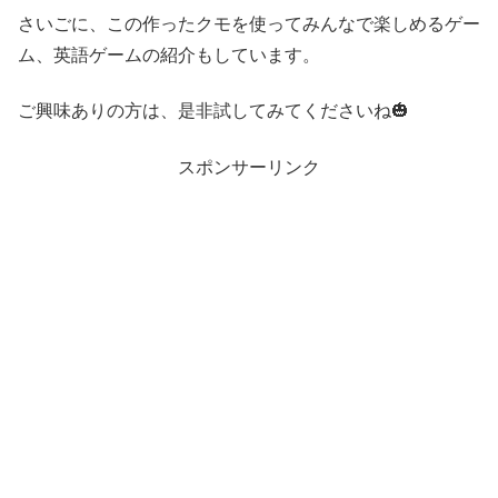
さいごに、この作ったクモを使ってみんなで楽しめるゲー
ム、英語ゲームの紹介もしています。
ご興味ありの方は、是非試してみてくださいね🎃
スポンサーリンク