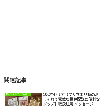
関連記事
100均セリア【フリマ出品時のお
100均 季節グッズ＆便利グッズ
しゃれで素敵な梱包配送に便利な
グッズ】取扱注意,メッセージシ