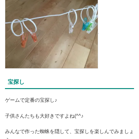
宝探し
ゲームで定番の宝探し♪
子供さんたちも大好きですよね(^^♪
みんなで作った蜘蛛を隠して、宝探しを楽しんでみましょ