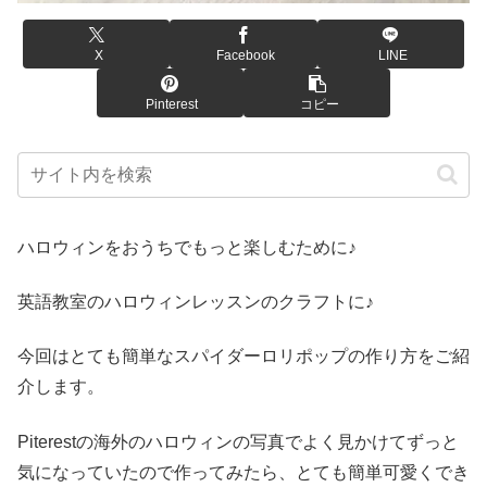
X
Facebook
LINE
Pinterest
コピー
ハロウィンをおうちでもっと楽しむために♪
英語教室のハロウィンレッスンのクラフトに♪
今回はとても簡単なスパイダーロリポップの作り方をご紹
介します。
Piterestの海外のハロウィンの写真でよく見かけてずっと
気になっていたので作ってみたら、とても簡単可愛くでき