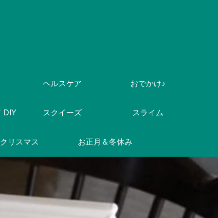
ヘルスケア
おでかけ♪
DIY
スクイーズ
スライム
クリスマス
お正月＆冬休み