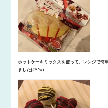
ホットケーキミックスを使って、レンジで簡
ました(#^^#)