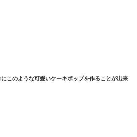
単にこのような可愛いケーキポップを作ることが出来