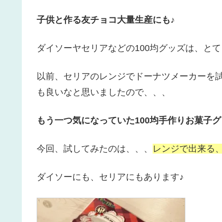
子供と作る友チョコ大量生産にも♪
ダイソーヤセリアなどの100均グッズは、とても
以前、セリアのレンジでドーナツメーカーを
も良いなと思いましたので、、、
もう一つ気になっていた100均手作りお菓子
今回、試してみたのは、、、
レンジで出来る
ダイソーにも、セリアにもあります♪