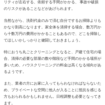
リティが左右する、依頼する手間がかかる、 事故や破損
のリスクがあることなどがあげられます。
当然ながら、洗剤代金のみで済む自分でするお掃除よりも
かなり割高になります。家全体を清掃する場合、数万円か
ら十数万円の費用がかかることもあるので、どこを掃除し
てほしいかしっかりと健闘しておきましょう。
特におうち丸ごとクリーニングとなると、戸建て住宅の場
合、清掃の必要な部屋の数や階段など手間のかかる場所が
多いため、ハウスクリーニングの料金は高くなる傾向があ
るようです。
また、業者の方にお家に入ってもらわなければならないた
め、プライベートな空間に他人が入ることに抵抗を感じる
方もおられるかもしれません。日程調整も必要となってき
ます。