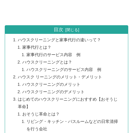
目次
ハウスクリーニングと家事代行の違いって？
家事代行とは？
家事代行のサービス内容 例
ハウスクリーニングとは？
ハウスクリーニングのサービス内容 例
ハウスク リーニングのメリット・デメリット
ハウスクリーニングのメリット
ハウスクリーニングのデメリット
はじめてのハウスクリーニングにおすすめ【おそうじ
革命】
おそうじ革命とは？
リビング・キッチン・バスルームなどの日常清掃
を行う会社