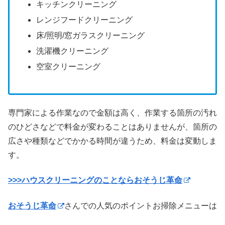
キッチンクリーニング
レンジフードクリーニング
床/照明/窓ガラスクリーニング
洗濯機クリーニング
空室クリーニング
専門家による作業なので金額は高く、作業する箇所の汚れ
のひどさなどで料金が変わることはありませんが、箇所の
広さや種類などでかかる時間が違うため、料金は変動しま
す。
>>>ハウスクリーニングのことならおそうじ革命
おそうじ革命
さんでの人気のポイントお掃除メニューは