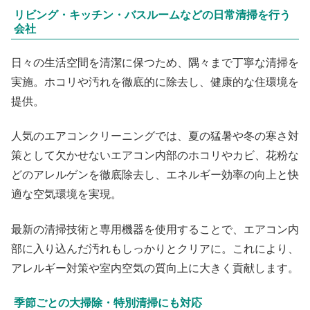
リビング・キッチン・バスルームなどの日常清掃を行う
会社
日々の生活空間を清潔に保つため、隅々まで丁寧な清掃を
実施。ホコリや汚れを徹底的に除去し、健康的な住環境を
提供。
人気のエアコンクリーニングでは、夏の猛暑や冬の寒さ対
策として欠かせないエアコン内部のホコリやカビ、花粉な
どのアレルゲンを徹底除去し、エネルギー効率の向上と快
適な空気環境を実現。
最新の清掃技術と専用機器を使用することで、エアコン内
部に入り込んだ汚れもしっかりとクリアに。これにより、
アレルギー対策や室内空気の質向上に大きく貢献します。
季節ごとの大掃除・特別清掃にも対応