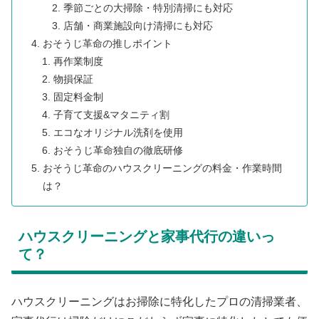
季節ごとの大掃除・特別清掃にも対応
店舗・商業施設向け清掃にも対応
おそうじ革命の推しポイント
再作業制度
物損保証
固定料金制
子育て支援&マタニティ割
エコなオリジナル洗剤を使用
おそうじ革命独自の徹底研修
おそうじ革命のハウスクリーニングの料金・作業時間
は？
ハウスクリーニングと家事代行の違いっ
て？
ハウスクリーニングはお掃除に特化したプロの清掃業者、