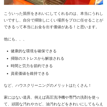
こういった箇所をきれいにしてくれるのは、本当にうれし
いですし、自分で掃除しにくい場所をプロに任せることが
できるって本当にお金を出す価値がある！と思います。
他にも、、、
健康的な環境を確保できる
掃除のストレスから解放される
時間と労力を節約できる
資産価値を維持できる
など、ハウスクリーニングのメリットはたくさん！
家にはない道具、例えば高圧洗浄機や専門の洗剤を使っ
て、頑固な汚れやカビ、油汚れなどをきれいにしてもらえ