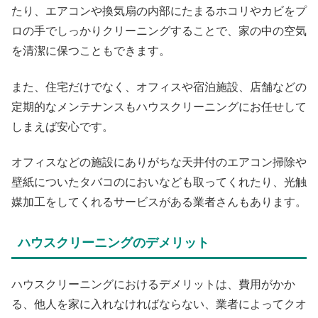
たり、エアコンや換気扇の内部にたまるホコリやカビをプ
ロの手でしっかりクリーニングすることで、家の中の空気
を清潔に保つこともできます。
また、住宅だけでなく、オフィスや宿泊施設、店舗などの
定期的なメンテナンスもハウスクリーニングにお任せして
しまえば安心です。
オフィスなどの施設にありがちな天井付のエアコン掃除や
壁紙についたタバコのにおいなども取ってくれたり、光触
媒加工をしてくれるサービスがある業者さんもあります。
ハウスクリーニングのデメリット
ハウスクリーニングにおけるデメリットは、費用がかか
る、他人を家に入れなければならない、業者によってクオ