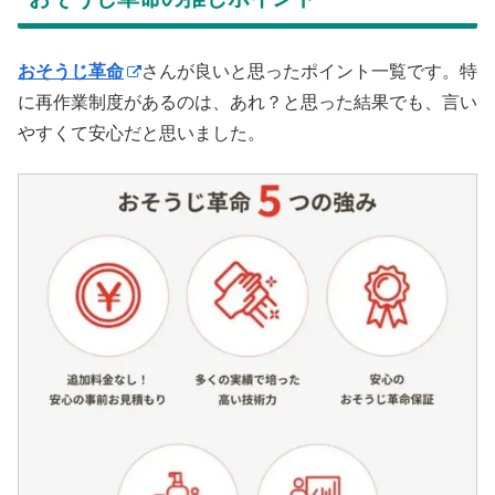
おそうじ革命
さんが良いと思ったポイント一覧です。特
に再作業制度があるのは、あれ？と思った結果でも、言い
やすくて安心だと思いました。