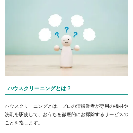
ハウスクリーニングとは？
ハウスクリーニングとは、プロの清掃業者が専用の機材や
洗剤を駆使して、おうちを徹底的にお掃除するサービスの
ことを指します。