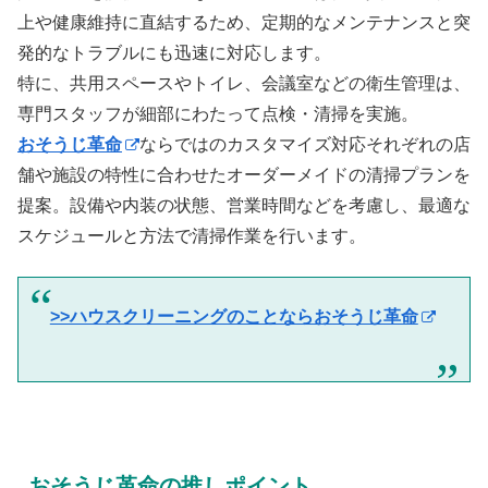
上や健康維持に直結するため、定期的なメンテナンスと突
発的なトラブルにも迅速に対応します。
特に、共用スペースやトイレ、会議室などの衛生管理は、
専門スタッフが細部にわたって点検・清掃を実施。
おそうじ革命
ならではのカスタマイズ対応それぞれの店
舗や施設の特性に合わせたオーダーメイドの清掃プランを
提案。設備や内装の状態、営業時間などを考慮し、最適な
スケジュールと方法で清掃作業を行います。
>>ハウスクリーニングのことならおそうじ革命
おそうじ革命の推しポイント