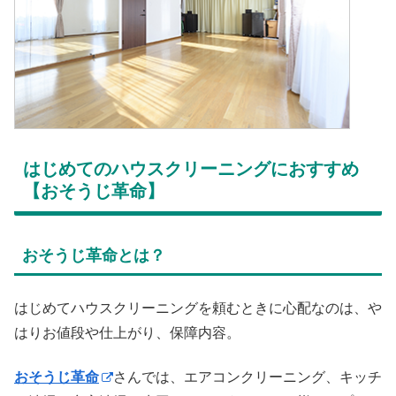
はじめてのハウスクリーニングにおすすめ
【おそうじ革命】
おそうじ革命とは？
はじめてハウスクリーニングを頼むときに心配なのは、や
はりお値段や仕上がり、保障内容。
おそうじ革命
さんでは、エアコンクリーニング、キッチ