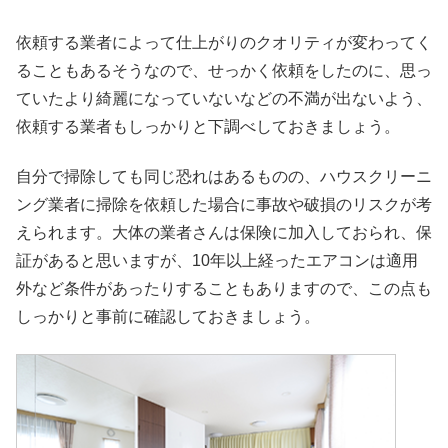
依頼する業者によって仕上がりのクオリティが変わってく
ることもあるそうなので、せっかく依頼をしたのに、思っ
ていたより綺麗になっていないなどの不満が出ないよう、
依頼する業者もしっかりと下調べしておきましょう。
自分で掃除しても同じ恐れはあるものの、ハウスクリーニ
ング業者に掃除を依頼した場合に事故や破損のリスクが考
えられます。大体の業者さんは保険に加入しておられ、保
証があると思いますが、10年以上経ったエアコンは適用
外など条件があったりすることもありますので、この点も
しっかりと事前に確認しておきましょう。