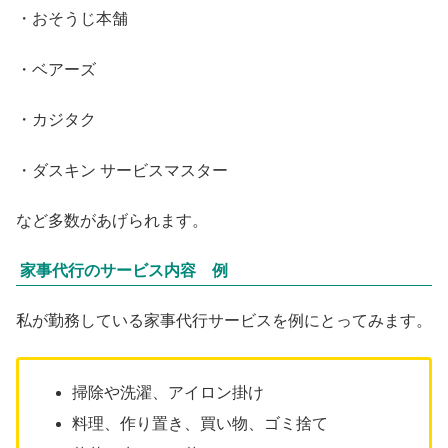
・
おそうじ本舗
・
ベアーズ
・
カジタク
・
ダスキン サービスマスター
など多数があげられます。
家事代行のサービス内容 例
私が勤務している家事代行サービスを例にとってみます。
掃除や洗濯、アイロン掛け
料理、作り置き、買い物、ゴミ捨て