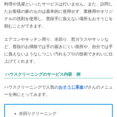
料理や洗濯といったサービスは行いません。また、訪問し
たお客様の家のものは基本的に使用せず、業務用やオリジ
ナルの洗剤を使用し、普段手に負えない場所もおそうじを
頼むことができます。
エアコンやキッチン周り、水回り、窓ガラスやサッシな
ど、普段のお掃除では手の届きにくい箇所や、自分では手
に負えないようなしつこい汚れもプロの技術できれいに仕
上げてくれます。
ハウスクリーニングのサービス内容 例
ハウスクリーニングで人気の
おそうじ革命
さんのメニュ
ーを例にとってみます。
水回りクリーニング