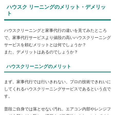
ハウスク リーニングのメリット・デメリッ
ト
ハウスクリーニングと家事代行の違いを見てみたところ
で、家事代行サービスより値段の高いハウスクリーニング
サービスを頼むメリットとは何でしょうか？
また、デメリットはあるのでしょうか？
ハウスクリーニングのメリット
まず、家事代行では行いきれない、プロの技術できれいに
してくれるハウスクリーニングサービスであるという点で
す。
普段ご自身では落とせない汚れ、エアコン内部やレンジフ