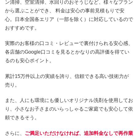
ン清掃、空室清掃、水回りのおそうじなど、様々なプラン
から選ぶことができ、 料金は安心の事前見積もりで安
心。日本全国各エリア（一部を除く）に対応しているので
おすすめです。
実際のお客様の口コミ・レビューで裏付けられる安心感、
各店舗のGoogle口コミを見るとかなりの高評価を得てい
るのも安心ポイント。
累計15万件以上の実績を誇り、信頼できる高い技術力が
売り。
また、人にも環境にも優しいオリジナル洗剤を使用してお
り、小さなお子さまのいらっしゃるご家庭でも安心して依
頼できるそう。
さらに、
ご満足いただけなければ、追加料金なしで再作業