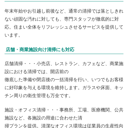
年末年始やお引越し前後など、通常の清掃では落としきれ
ない頑固な汚れに対しても、専門スタッフが徹底的に対
応。住まい全体をリフレッシュさせるサービスを提供して
います。
店舗・商業施設向け清掃にも対応
店舗清掃・・・小売店、レストラン、カフェなど、商業施
設における清掃では、開店前の
徹底した準備や閉店後の一括清掃を行い、いつでもお客様
に好印象を与える環境を維持します。ガラスや床面、キッ
チン周りの衛生管理も万全です。
施設・オフィス清掃・・・事務所、工場、医療機関、公共
施設など、各施設の用途に合わせた清
掃プランを提供。清潔なオフィス環境は従業員の生産性向