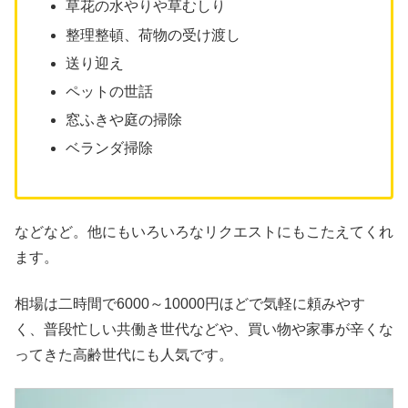
草花の水やりや草むしり
整理整頓、荷物の受け渡し
送り迎え
ペットの世話
窓ふきや庭の掃除
ベランダ掃除
などなど。他にもいろいろなリクエストにもこたえてくれ
ます。
相場は二時間で6000～10000円ほどで気軽に頼みやす
く、普段忙しい共働き世代などや、買い物や家事が辛くな
ってきた高齢世代にも人気です。