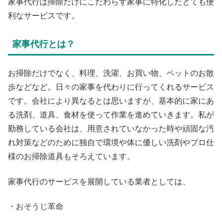
家事代行は掃除だけにこだわらず家事に特化したとても便
利なサービスです。
家事代行とは？
お掃除だけでなく、料理、洗濯、お買い物、ペットのお散
歩などなど。日々の家事を代わりに行ってくれるサービス
です。会社により異なるとは思いますが、基本的に家にあ
る洗剤、道具、食材を使って作業を進めていきます。私が
勤務している会社は、用意されていなかった時や頑固な汚
れ対策などのために独自で環境や体に優しい洗剤やプロ仕
様のお掃除道具もそろえています。
家事代行のサービスを展開している業者としては、
・
おそうじ革命