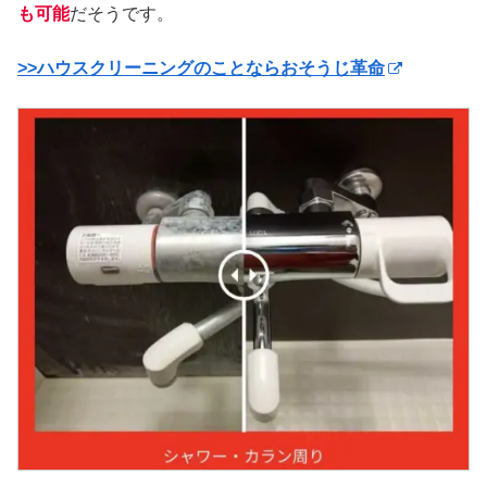
も可能
だそうです。
>>ハウスクリーニングのことならおそうじ革命