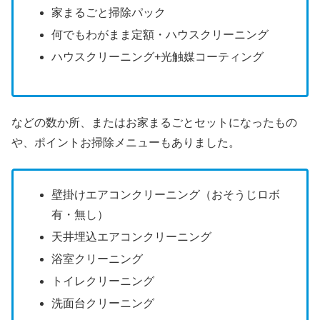
家まるごと掃除パック
何でもわがまま定額・ハウスクリーニング
ハウスクリーニング+光触媒コーティング
などの数か所、またはお家まるごとセットになったもの
や、ポイントお掃除メニューもありました。
壁掛けエアコンクリーニング（おそうじロボ
有・無し）
天井埋込エアコンクリーニング
浴室クリーニング
トイレクリーニング
洗面台クリーニング