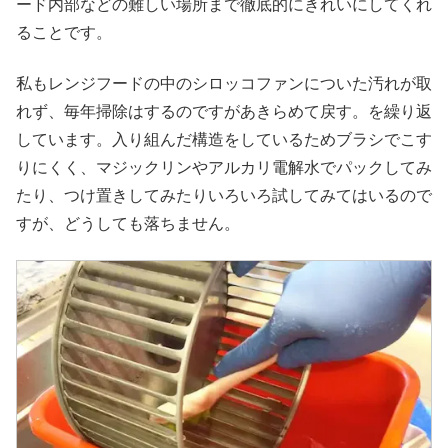
ード内部などの難しい場所まで徹底的にきれいにしてくれ
ることです。
私もレンジフードの中のシロッコファンについた汚れが取
れず、毎年掃除はするのですがあきらめて戻す。を繰り返
しています。入り組んだ構造をしているためブラシでこす
りにくく、マジックリンやアルカリ電解水でパックしてみ
たり、つけ置きしてみたりいろいろ試してみてはいるので
すが、どうしても落ちません。