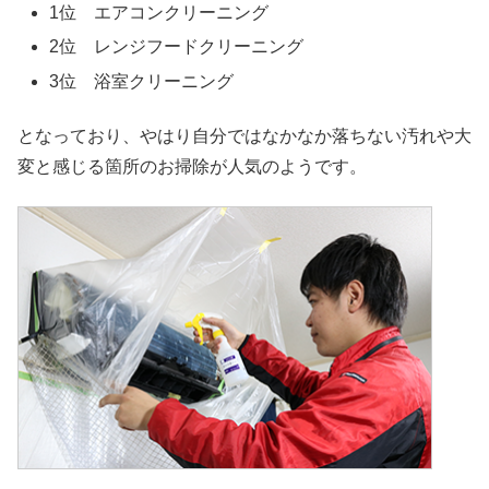
1位 エアコンクリーニング
2位 レンジフードクリーニング
3位 浴室クリーニング
となっており、やはり自分ではなかなか落ちない汚れや大
変と感じる箇所のお掃除が人気のようです。