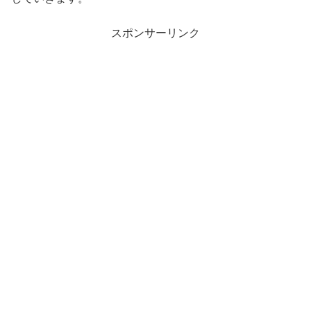
スポンサーリンク