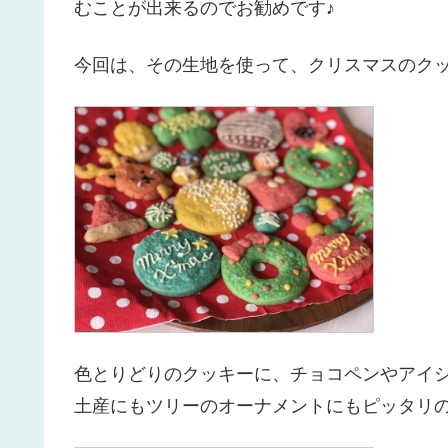
むことが出来るのでお勧めです♪
今回は、その生地を使って、クリスマスのクッキ
色とりどりのクッキーに、チョコペンやアイ
土産にもツリーのオーナメントにもピッタリの