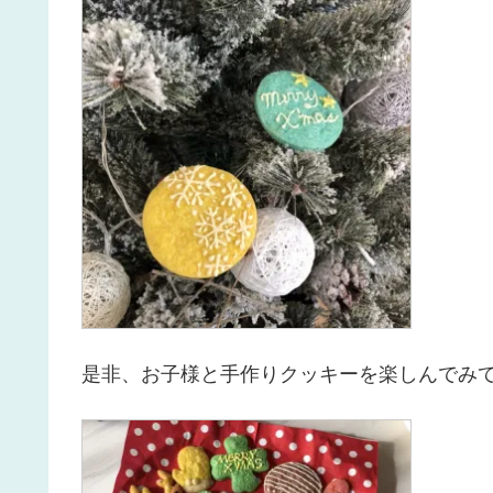
是非、お子様と手作りクッキーを楽しんでみて