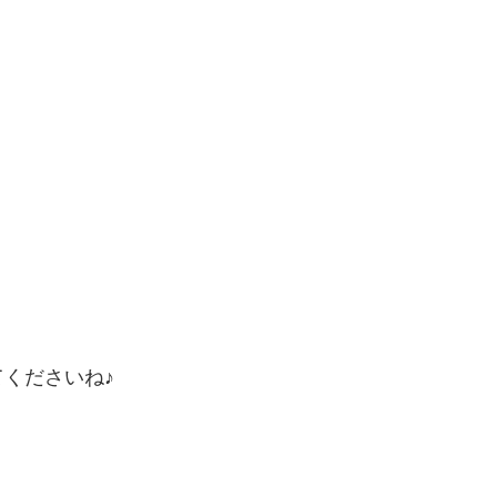
くださいね♪