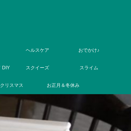
ヘルスケア
おでかけ♪
DIY
スクイーズ
スライム
クリスマス
お正月＆冬休み