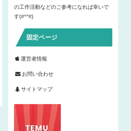
の工作活動などのご参考になれば幸いで
す(#^^#)
固定ページ
運営者情報
お問い合わせ
サイトマップ