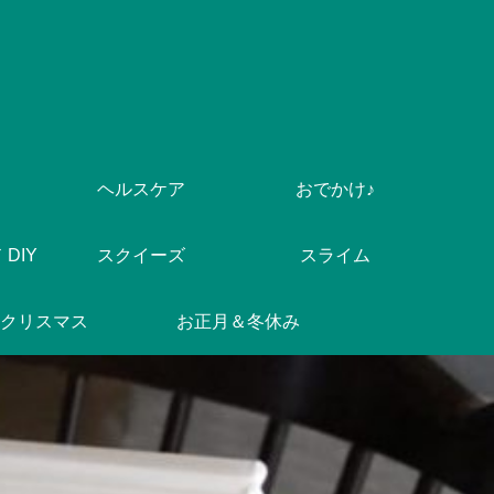
ヘルスケア
おでかけ♪
DIY
スクイーズ
スライム
クリスマス
お正月＆冬休み