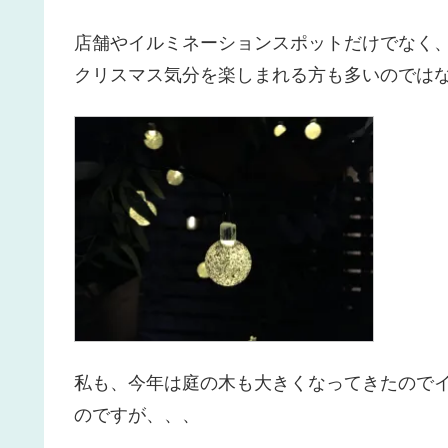
店舗やイルミネーションスポットだけでなく
クリスマス気分を楽しまれる方も多いのではないで
私も、今年は庭の木も大きくなってきたのでイ
のですが、、、