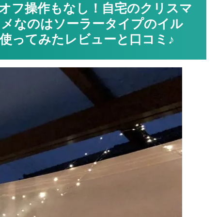
オフ操作もなし！自宅のクリスマ
スメなのはソーラータイプのイル
使ってみたレビューと口コミ♪