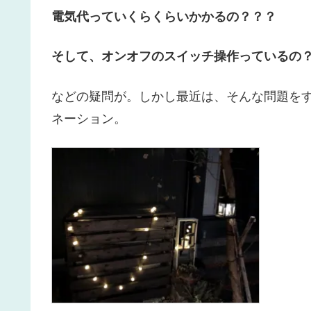
電気代っていくらくらいかかるの？？？
そして、オンオフのスイッチ操作っているの
などの疑問が。しかし最近は、そんな問題を
ネーション。