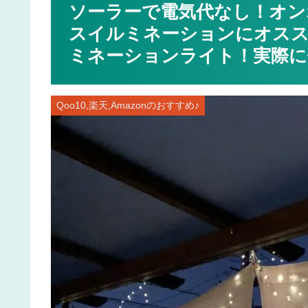
ソーラーで電気代なし！オン
スイルミネーションにオス
ミネーションライト！実際に
Qoo10,楽天,Amazonのおすすめ♪