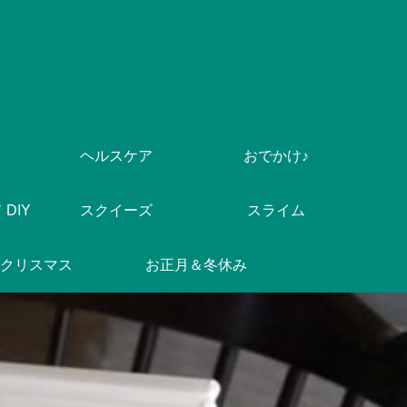
ヘルスケア
おでかけ♪
DIY
スクイーズ
スライム
クリスマス
お正月＆冬休み