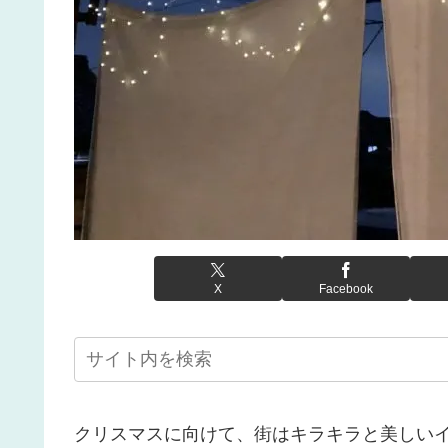
X
Facebook
クリスマスに向けて、街はキラキラと美しいイ