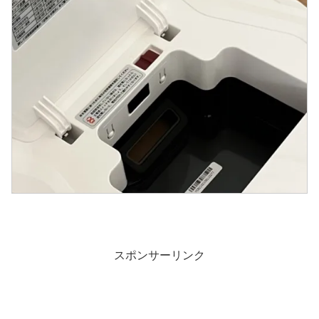
スポンサーリンク