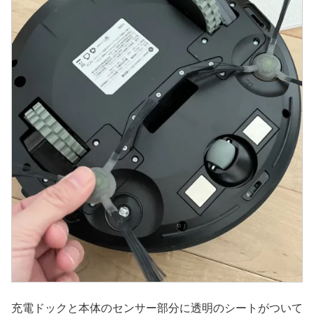
充電ドックと本体のセンサー部分に透明のシートがついて