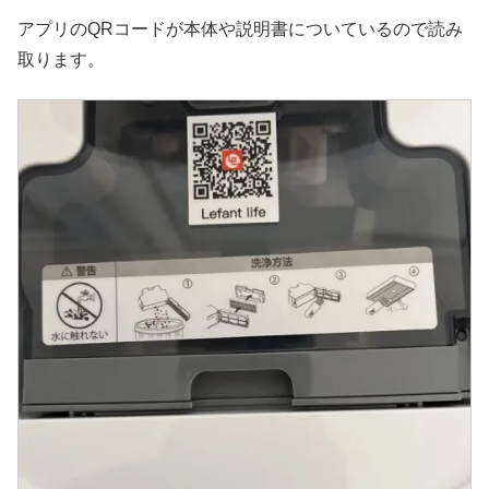
アプリのQRコードが本体や説明書についているので読み
取ります。