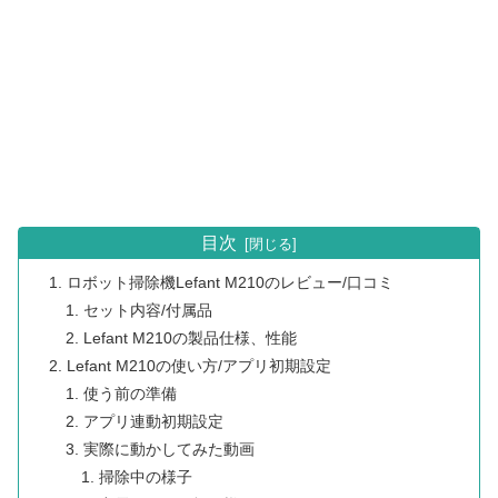
目次
ロボット掃除機Lefant M210のレビュー/口コミ
セット内容/付属品
Lefant M210の製品仕様、性能
Lefant M210の使い方/アプリ初期設定
使う前の準備
アプリ連動初期設定
実際に動かしてみた動画
掃除中の様子