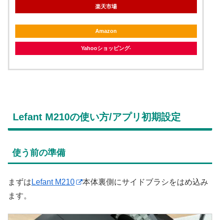
楽天市場
Amazon
Yahooショッピング
Lefant M210の使い方/アプリ初期設定
使う前の準備
まずは
Lefant M210
本体裏側にサイドブラシをはめ込み
ます。