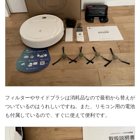
フィルターやサイドブラシは消耗品なので最初から替えが
ついているのはうれしいですね。また、リモコン用の電池
も付属しているので、すぐに使えて便利です。