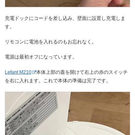
充電ドックにコードを差し込み、壁面に設置し充電しま
す。
リモコンに電池を入れるのもお忘れなく。
電源は最初オフになっています。
Lefant M210
本体上部の蓋を開けて右上の赤のスイッチ
を右に入れます。これで本体の準備は完了です。