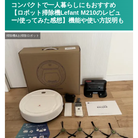
コンパクトで一人暮らしにもおすすめ
【ロボット掃除機Lefant M210のレビュ
ー/使ってみた感想】機能や使い方説明も
掃除機&お掃除ロボット