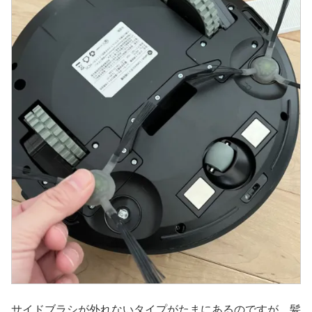
サイドブラシが外れないタイプがたまにあるのですが、髪