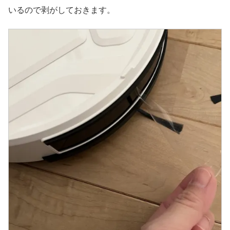
いるので剥がしておきます。