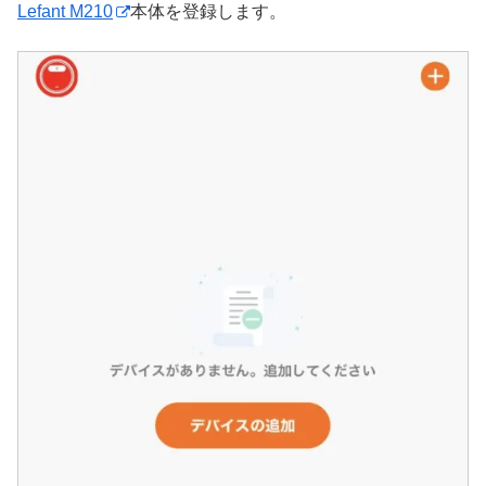
Lefant M210
本体を登録します。