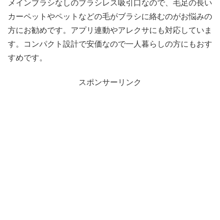
メインブラシなしのブラシレス吸引口なので、毛足の長い
カーペットやペットなどの毛がブラシに絡むのがお悩みの
方にお勧めです。アプリ連動やアレクサにも対応していま
す。コンパクト設計で安価なので一人暮らしの方にもおす
すめです。
スポンサーリンク