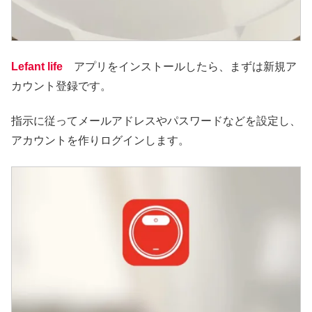
Lefant life
アプリをインストールしたら、まずは新規ア
カウント登録です。
指示に従ってメールアドレスやパスワードなどを設定し、
アカウントを作りログインします。