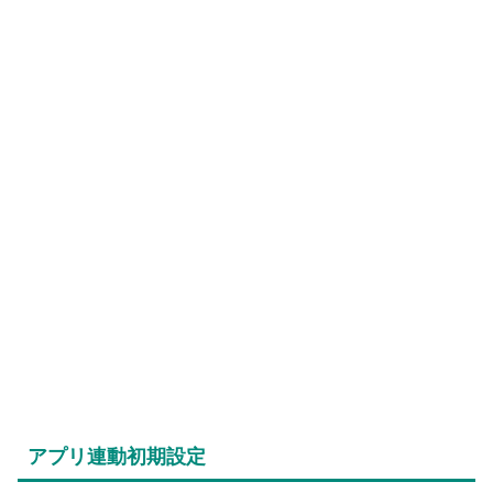
アプリ連動初期設定