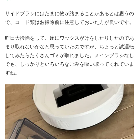
サイドブラシにはたまに物が絡まることがあるとは思うの
で、コード類はお掃除前に注意しておいた方が良いです。
昨日大掃除をして、床にワックスがけをしたりしたのであ
まり取れないかなと思っていたのですが、ちょっと試運転
してみたらたくさんゴミが取れました。メインブラシなし
でも、しっかりといろいろなごみを吸い取ってくれていま
すね。