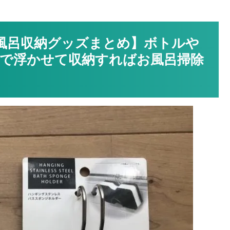
お風呂収納グッズまとめ】ボトルや
で浮かせて収納すればお風呂掃除