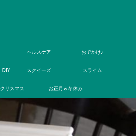
ヘルスケア
おでかけ♪
DIY
スクイーズ
スライム
クリスマス
お正月＆冬休み