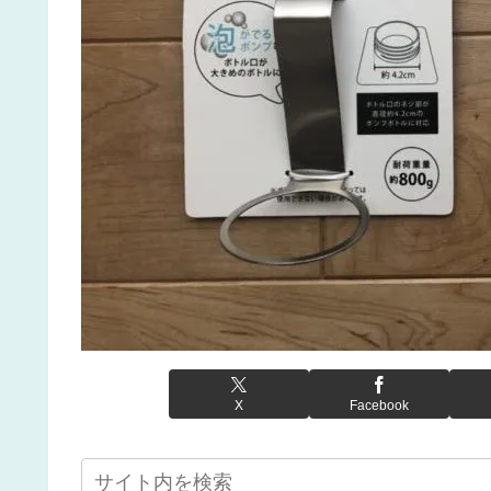
X
Facebook