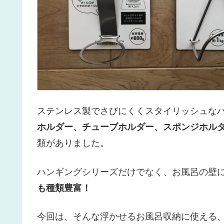
ステンレス製でさびにくくスタイリッシュな
ホルダー、チューブホルダー、スポンジホル
類がありました。
ハンギングシリーズだけでなく、お風呂の壁
も種類豊富！
今回は、そんな浮かせるお風呂収納に使える、