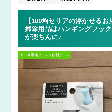
【100均セリアの浮かせる
掃除用品はハンギングフック
が楽ちんに♪
100均 季節グッズ＆便利グッズ