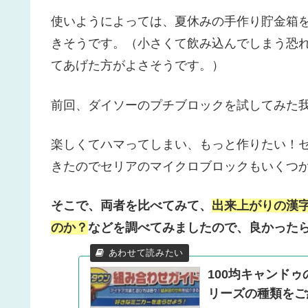
使いようによっては、夏休みの手作り貯金箱
きそうです。
（小さくて飲み込んでしまう恐
てあげた方がよさそうです。）
前回、ダイソーのプチブロックを試してみた
楽しくてハマってしまい、もっと作りたい！
きたのでセリアのマイクロブロックもいくつか購
そこで、両者を比べてみて、
出来上がりの漢
のか？
などを調べてみましたので、良かったら
100均キャンド
リーズの種類をご