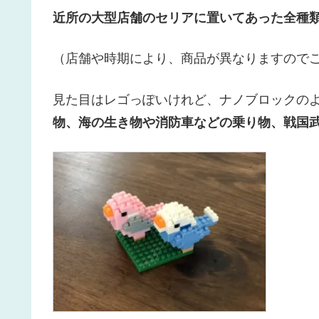
近所の大型店舗のセリアに置いてあった全種類
（店舗や時期により、商品が異なりますので
見た目はレゴっぽいけれど、ナノブロックの
物、海の生き物や消防車などの乗り物、戦国