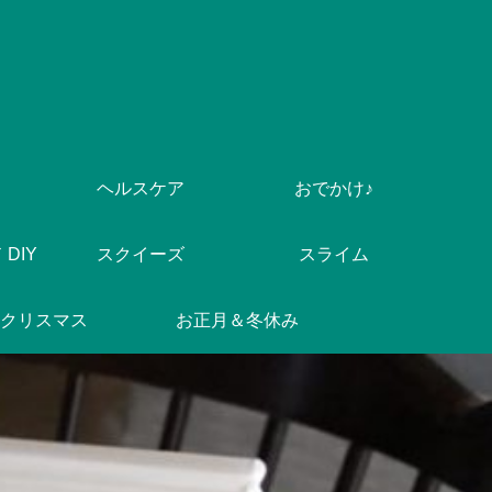
ヘルスケア
おでかけ♪
DIY
スクイーズ
スライム
クリスマス
お正月＆冬休み