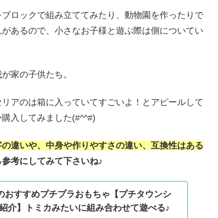
をブロックで組み立ててみたり、動物園を作ったりで
れがあるので、小さなお子様と遊ぶ際は側についてい
我が家の子供たち。
セリアのは箱に入っていてすごいよ！とアピールして
入してみました(#^^#)
字の違いや、中身や作りやすさの違い、互換性はある
参考にしてみて下さいね♪
ゥのおすすめプチプラおもちゃ【プチタウンシ
紹介】トミカみたいに組み合わせて遊べる♪