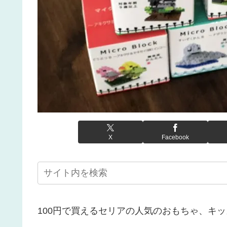
X
Facebook
100円で買えるセリアの人気のおもちゃ、キッ