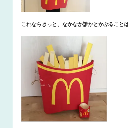
これならきっと、なかなか誰かとかぶること