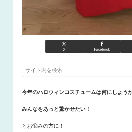
X
Facebook
今年のハロウィンコスチュームは何にしよう
みんなをあっと驚かせたい！
とお悩みの方に！