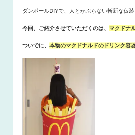
ダンボールDIYで、人とかぶらない斬新な仮装
今回、ご紹介させていただくのは、
マクドナ
ついでに、
本物のマクドナルドのドリンク容