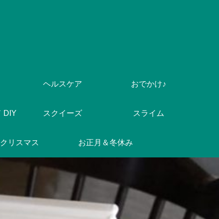
ヘルスケア
おでかけ♪
DIY
スクイーズ
スライム
クリスマス
お正月＆冬休み