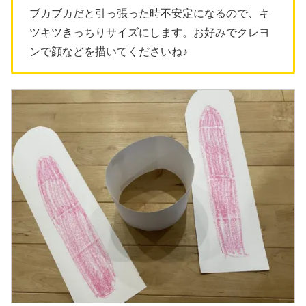
ブカブカだと引っ張った時不安定になるので、キ
ツキツきっちりサイズにします。お好みでクレヨ
ンで顔などを描いてくださいね♪