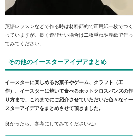
英語レッスンなどで作る時は材料節約で画用紙一枚でつく
っていますが、長く遊びたい場合は二枚重ねや厚紙で作っ
てみてください。
その他のイースターアイデアまとめ
イースターに楽しめるお菓子やゲーム、クラフト（工
作）、イースターに焼いて食べるホットクロスバンズの作
り方まで、これまでにご紹介させていただいた色々なイー
スターアイデアをまとめさせて頂きました。
良かったら、参考にしてみてくださいね♪