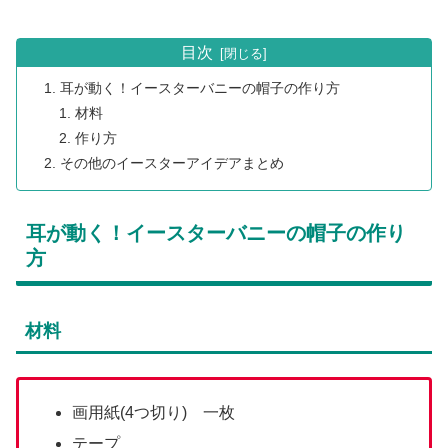
目次
耳が動く！イースターバニーの帽子の作り方
材料
作り方
その他のイースターアイデアまとめ
耳が動く！イースターバニーの帽子の作り
方
材料
画用紙(4つ切り) 一枚
テープ