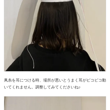
凧糸を耳につける時、場所が悪いとうまく耳がピコピコ動
いてくれません。調整してみてくださいね♪