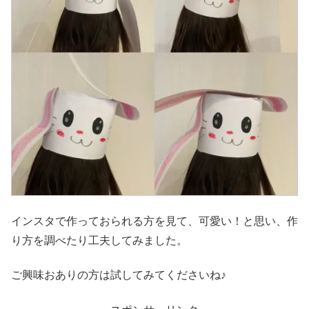
インスタで作っておられる方を見て、可愛い！と思い、作
り方を調べたり工夫してみました。
ご興味おありの方は試してみてくださいね♪