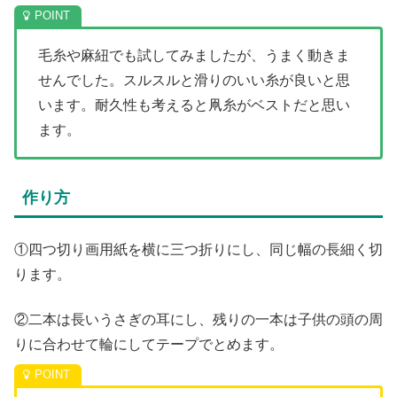
毛糸や麻紐でも試してみましたが、うまく動きま
せんでした。スルスルと滑りのいい糸が良いと思
います。耐久性も考えると凧糸がベストだと思い
ます。
作り方
①四つ切り画用紙を横に三つ折りにし、同じ幅の長細く切
ります。
②二本は長いうさぎの耳にし、残りの一本は子供の頭の周
りに合わせて輪にしてテープでとめます。