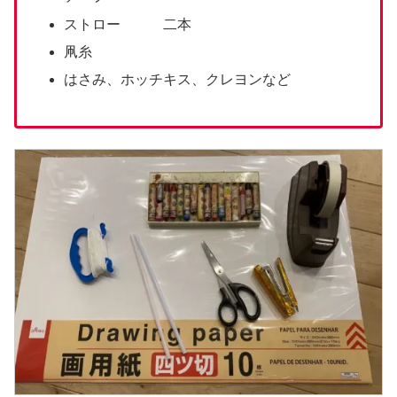
ストロー 二本
凧糸
はさみ、ホッチキス、クレヨンなど