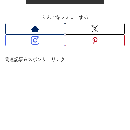
りんごをフォローする
関連記事＆スポンサーリンク