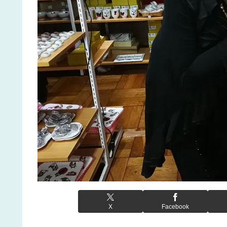
X
Facebook