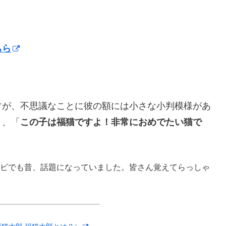
ちら
すが、不思議なことに彼の額には小さな小判模様があ
と、「
この子は福猫ですよ！非常におめでたい猫で
ビでも昔、
話題になっていました。皆さん覚えてらっしゃ