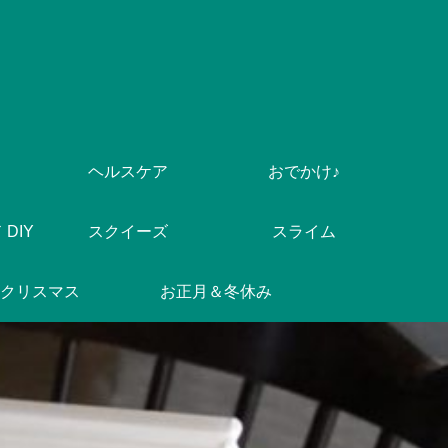
ヘルスケア
おでかけ♪
DIY
スクイーズ
スライム
クリスマス
お正月＆冬休み